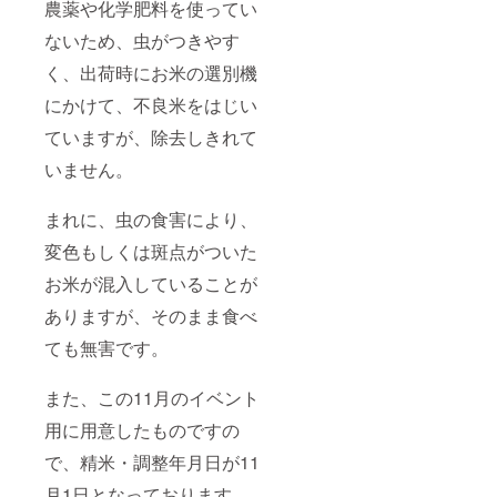
農薬や化学肥料を使ってい
ないため、虫がつきやす
く、出荷時にお米の選別機
にかけて、不良米をはじい
ていますが、除去しきれて
いません。
まれに、虫の食害により、
変色もしくは斑点がついた
お米が混入していることが
ありますが、そのまま食べ
ても無害です。
また、この11月のイベント
用に用意したものですの
で、精米・調整年月日が11
月1日となっております。