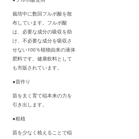
栽培中に数回フルボ酸を散
布しています。フルボ酸
は、必要な成分の吸収を助
け、不必要な成分を吸収さ
せない100％植物由来の液体
肥料です。健康飲料として
も市販されています。
●苗作り
苗を太く育て稲本来の力を
引き出します。
●粗植
苗を少なく植えることで稲