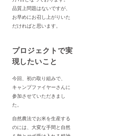
品質上問題はないですが、
お早めにお召し上がりいた
だければと思います。
プロジェクトで実
現したいこと
今回、初の取り組みで、
キャンプファイヤーさんに
参加させていただきまし
た。
自然農法でお米を生産する
のには、大変な手間と自然
を敵とせず受け入れる精神