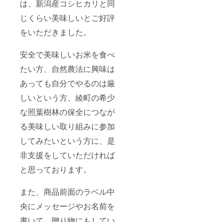
は、新潟産コシヒカリと同
じくらい美味しいとご好評
をいただきました。
安全で美味しいお米を食べ
たい方、自然農法に興味は
あっても自分でやるのは厳
しいという方、綾町の希少
な照葉樹林の保全につなが
る美味しい取り組みに参加
してみたいという方に、是
非支援をしていただければ
と思っております。
また、商品前面のラベル中
央にメッセージやお名前を
書いて、贈り物にもしてい