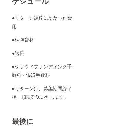
ケジュール
●リターン調達にかかった費
用
●梱包資材
●送料
●クラウドファンディング手
数料・決済手数料
●リターンは、募集期間終了
後、順次発送いたします。
最後に