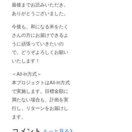
最後までお読みいただき、
ありがとうございました。
今後も、和になる米をたく
さんの方にお届けできるよ
うに頑張っていきたいの
で、どうぞよろしくお願い
いたします！
＜All-in方式＞
本プロジェクトはAll-in方式
で実施します。目標金額に
満たない場合も、計画を実
行し、リターンをお届けし
ます。
コメント
もっと見る