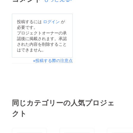
投稿するには
ログイン
が
必要です。
プロジェクトオーナーの承
認後に掲載されます。承認
された内容を削除すること
はできません。
※投稿する際の注意点
同じカテゴリーの人気プロジェ
クト