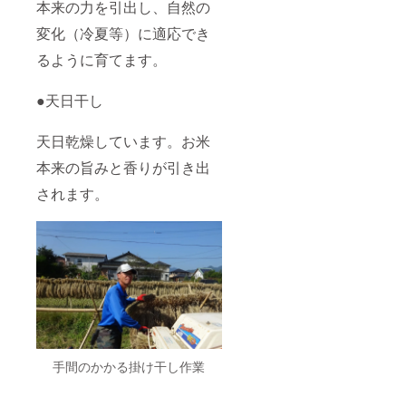
本来の力を引出し、自然の
変化（冷夏等）に適応でき
るように育てます。
●天日干し
天日乾燥しています。お米
本来の旨みと香りが引き出
されます。
手間のかかる掛け干し作業