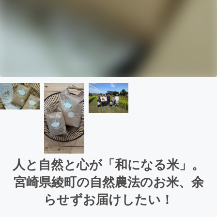
人と自然と心が「和になる米」。
宮崎県綾町の自然農法のお米、余
らせずお届けしたい！