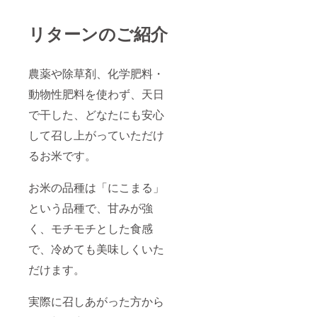
リターンのご紹介
農薬や除草剤、化学肥料・
動物性肥料を使わず、天日
で干した、どなたにも安心
して召し上がっていただけ
るお米です。
お米の品種は「にこまる」
という品種で、甘みが強
く、モチモチとした食感
で、冷めても美味しくいた
だけます。
実際に召しあがった方から