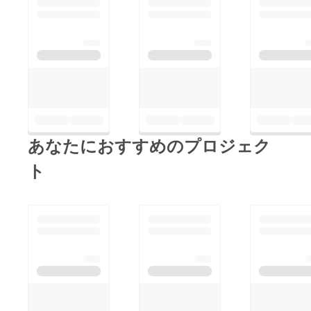
あなたにおすすめのプロジェク
ト