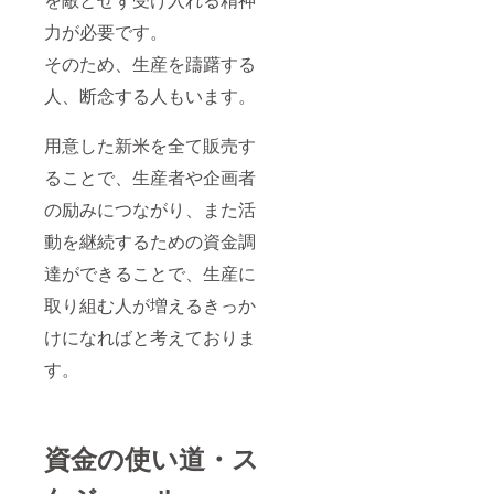
力が必要です。
そのため、生産を躊躇する
人、断念する人もいます。
用意した新米を全て販売す
ることで、生産者や企画者
の励みにつながり、また活
動を継続するための資金調
達ができることで、生産に
取り組む人が増えるきっか
けになればと考えておりま
す。
資金の使い道・ス