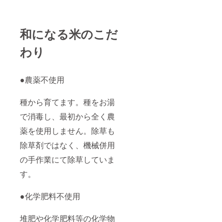
和になる米のこだ
わり
●農薬不使用
種から育てます。種をお湯
で消毒し、最初から全く農
薬を使用しません。除草も
除草剤ではなく、機械併用
の手作業にて除草していま
す。
●化学肥料不使用
堆肥や化学肥料等の化学物