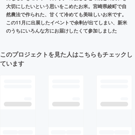
大切にしたいという思いをこめたお米。宮崎県綾町で自
然農法で作られた、甘くて冷めても美味しいお米です。
この11月に出展したイベントで余剰が出てしまい、新米
のうちにいろんな方にお届けしたくて参加しました
このプロジェクトを見た人はこちらもチェックし
ています