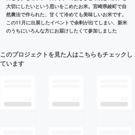
大切にしたいという思いをこめたお米。宮崎県綾町で自
然農法で作られた、甘くて冷めても美味しいお米です。
この11月に出展したイベントで余剰が出てしまい、新米
のうちにいろんな方にお届けしたくて参加しました
このプロジェクトを見た人はこちらもチェックし
ています