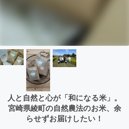
人と自然と心が「和になる米」。
宮崎県綾町の自然農法のお米、余
らせずお届けしたい！