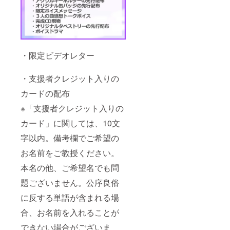
・限定ビデオレター
・支援者クレジット入りの
カードの配布
※「支援者クレジット入りの
カード」に関しては、10文
字以内。備考欄でご希望の
お名前をご教授ください。
本名の他、ご希望名でも問
題ございません。公序良俗
に反する単語が含まれる場
合、お名前を入れることが
できない場合がございま