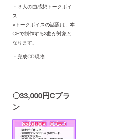
・３人の曲感想トークボイ
ス
※トークボイスの話題は、本
CFで制作する3曲が対象と
なります。
・完成CD現物
〇33,000円Cプラ
ン