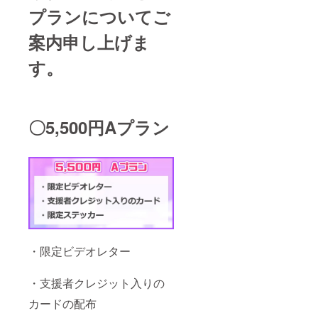
プランについてご
案内申し上げま
す。
〇5,500円Aプラン
・限定ビデオレター
・支援者クレジット入りの
カードの配布