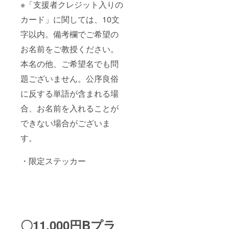
※「支援者クレジット入りの
カード」に関しては、10文
字以内。備考欄でご希望の
お名前をご教授ください。
本名の他、ご希望名でも問
題ございません。公序良俗
に反する単語が含まれる場
合、お名前を入れることが
できない場合がございま
す。
・限定ステッカー
〇11,000円Bプラ