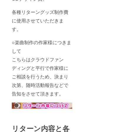
各種リターングッズ制作費
に使用させていただきま
す。
○楽曲制作の作家様につきま
して
こちらはクラウドファン
ディングと平行で作家様に
ご相談を行うため、決まり
次第、随時活動報告などで
告知をさせて頂きます。
リターン内容と各