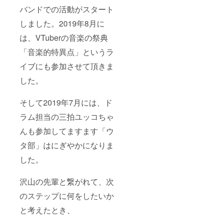
バンドでの活動がスタート
しました。2019年8月に
は、VTuberの音楽の祭典
「音楽的特異点」というラ
イブにも参加させて頂きま
した。
そして2019年7月には、ド
ラム担当の三拍ユッコちゃ
んも参加してますます「ウ
タ部」はにぎやかになりま
した。
沢山の先輩と繋がれて、次
のステップに何をしたいか
と考えたとき、