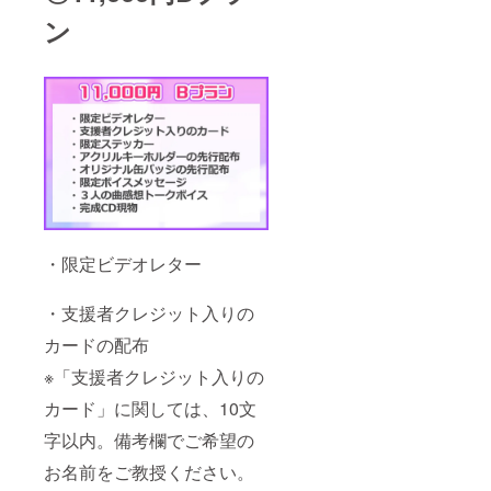
ン
・限定ビデオレター
・支援者クレジット入りの
カードの配布
※「支援者クレジット入りの
カード」に関しては、10文
字以内。備考欄でご希望の
お名前をご教授ください。