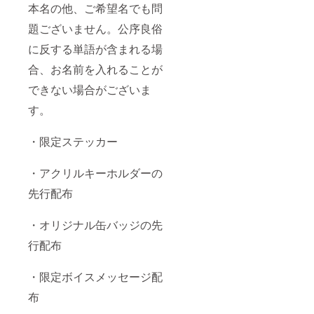
本名の他、ご希望名でも問
題ございません。公序良俗
に反する単語が含まれる場
合、お名前を入れることが
できない場合がございま
す。
・限定ステッカー
・アクリルキーホルダーの
先行配布
・オリジナル缶バッジの先
行配布
・限定ボイスメッセージ配
布