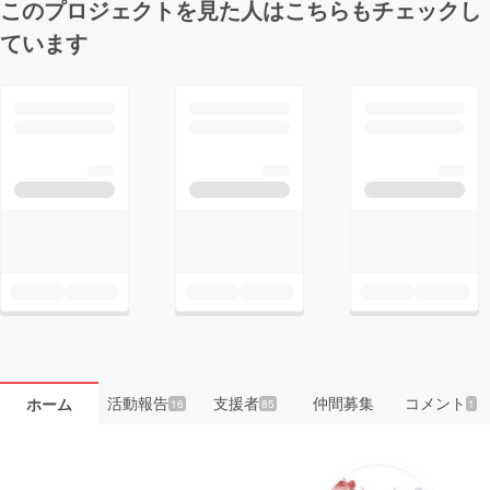
このプロジェクトを見た人はこちらもチェックし
ています
活動報告
支援者
仲間募集
コメント
ホーム
16
85
1