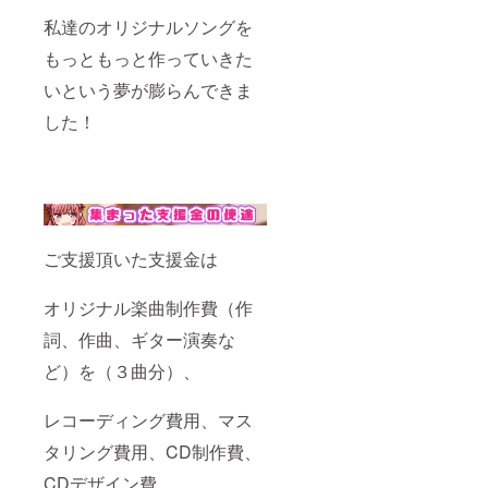
私達のオリジナルソングを
もっともっと作っていきた
いという夢が膨らんできま
した！
ご支援頂いた支援金は
オリジナル楽曲制作費（作
詞、作曲、ギター演奏な
ど）を（３曲分）、
レコーディング費用、マス
タリング費用、CD制作費、
CDデザイン費、