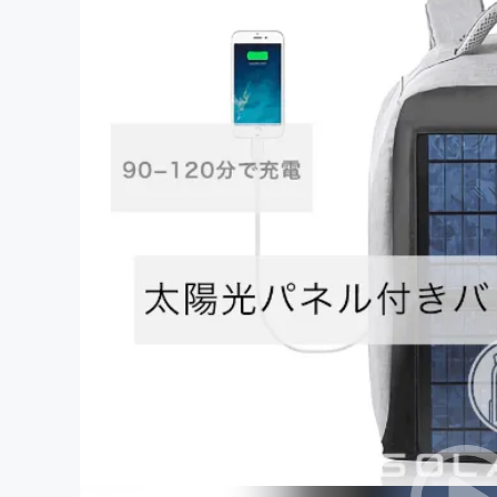
まちづくり・地域活性化