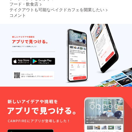
フード・飲食店
>
テイクアウトも可能なベイクドカフェを開業したい
>
コメント