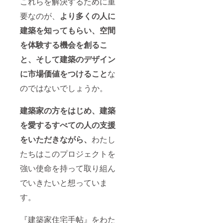
これらを解決するために重
要なのが、
より多くの人に
建築を知ってもらい、空間
を体験する機会を創るこ
と、そして建築のデザイン
に市場価値をつけること
な
のではないでしょうか。
建築家の方をはじめ、建築
を愛するすべての人の支援
をいただきながら、
わたし
たちはこのプロジェクトを
強い使命を持って取り組ん
でいきたいと想っていま
す。
『建築家住宅手帖』をわた