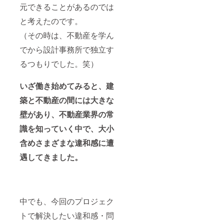
元できることがあるのでは
と考えたのです。
（その時は、不動産を学ん
でから設計事務所で独立す
るつもりでした。笑）
いざ働き始めてみると、建
築と不動産の間には大きな
壁があり、不動産業界の常
識を知っていく中で、大小
含めさまざまな違和感に遭
遇してきました。
中でも、今回のプロジェク
トで解決したい違和感・問