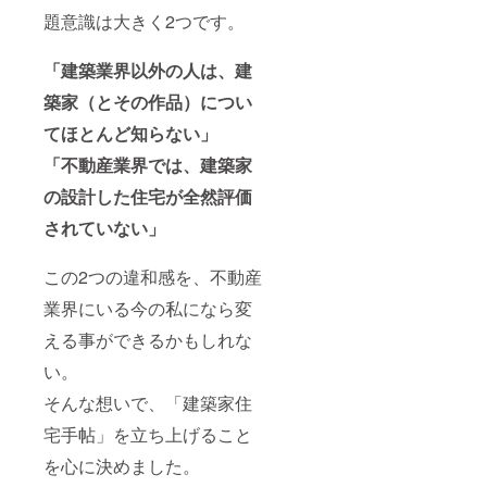
題意識は大きく2つです。
「建築業界以外の人は、建
築家（とその作品）につい
てほとんど知らない」
「不動産業界では、建築家
の設計した住宅が全然評価
されていない」
この2つの違和感を、不動産
業界にいる今の私になら変
える事ができるかもしれな
い。
そんな想いで、「建築家住
宅手帖」を立ち上げること
を心に決めました。