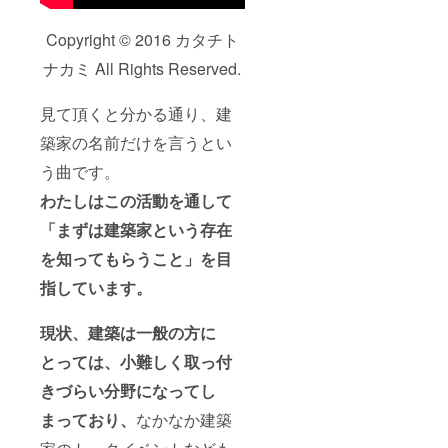
Copyright © 2016 カタチト
ナカミ All Rights Reserved.
見て頂くと分かる通り、建
築家の名前だけを言うとい
う曲です。
わたしはこの活動を通して
「まずは建築家という存在
を知ってもらうこと」を目
指しています。
現状、建築は一般の方に
とっては、小難しく取っ付
きづらい分野になってし
まっており、
なかなか建築