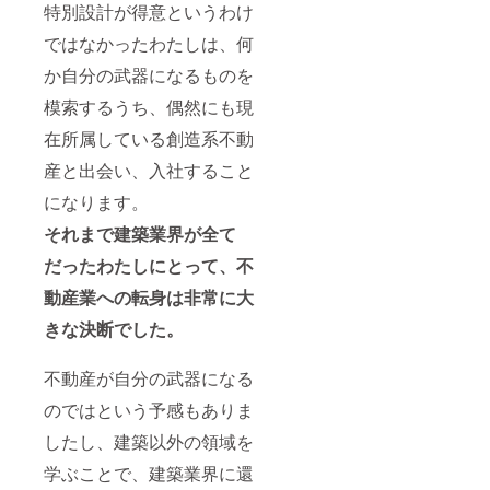
特別設計が得意というわけ
ではなかったわたしは、何
か自分の武器になるものを
模索するうち、
偶然にも現
在所属している創造系不動
産と出会い、入社すること
になります。
それまで建築業界が全て
だったわたしにとって、不
動産業への転身は非常に大
きな決断でした。
不動産が自分の武器になる
のではという予感もありま
したし、建築以外の領域を
学ぶことで、建築業界に還