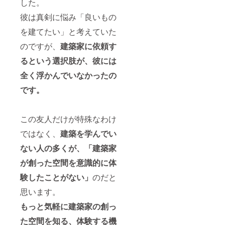
した。
彼は真剣に悩み「良いもの
を建てたい」と考えていた
のですが、
建築家に依頼す
るという選択肢が、彼には
全く浮かんでいなかったの
です。
この友人だけが特殊なわけ
ではなく、
建築を学んでい
ない人の多くが、「建築家
が創った空間を意識的に体
験したことがない」
のだと
思います。
もっと気軽に建築家の創っ
た空間を知る、体験する機