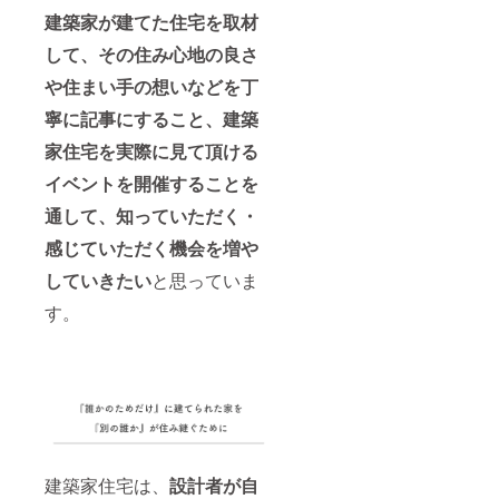
建築家が建てた住宅を取材
して、その住み心地の良さ
や住まい手の想いなどを丁
寧に記事にすること、建築
家住宅を実際に見て頂ける
イベントを開催することを
通して、知っていただく・
感じていただく機会を増や
していきたい
と思っていま
す。
建築家住宅は、
設計者が自