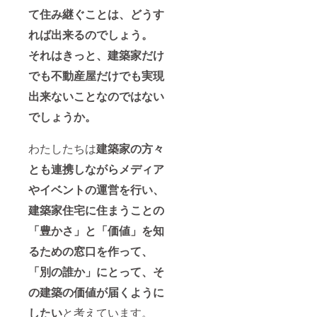
て住み継ぐことは、どうす
れば出来るのでしょう。
それはきっと、建築家だけ
でも不動産屋だけでも実現
出来ないことなのではない
でしょうか。
わたしたちは
建築家の方々
とも連携しながらメディア
やイベントの運営を行い、
建築家住宅に住まうことの
「豊かさ」と「価値」を知
るための窓口を作って、
「別の誰か」にとって、そ
の建築の価値が届くように
したい
と考えています。