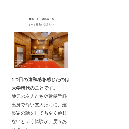
1つ目の違和感を感じたのは
大学時代のことです。
地元の友人たちや建築学科
出身でない友人たちに、建
築家の話をしても全く通じ
ないという体験が、度々あ