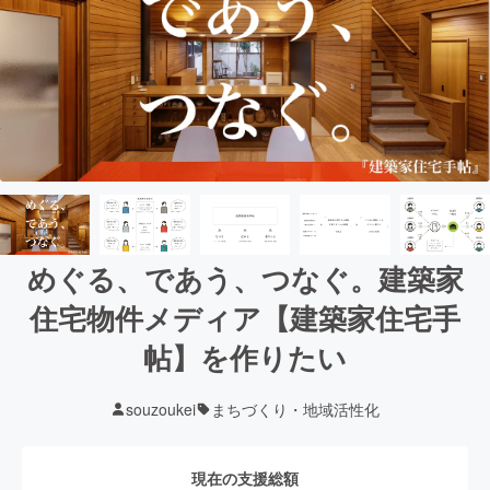
めぐる、であう、つなぐ。建築家
住宅物件メディア【建築家住宅手
帖】を作りたい
souzoukei
まちづくり・地域活性化
現在の支援総額