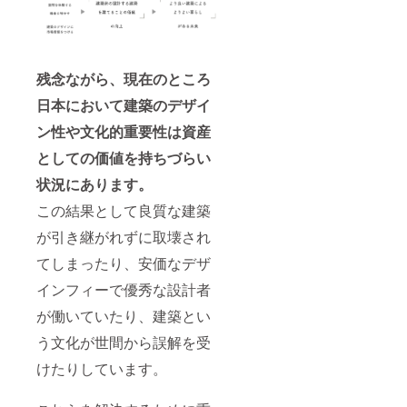
残念ながら、現在のところ
日本において建築のデザイ
ン性や文化的重要性は資産
としての価値を持ちづらい
状況にあります。
この結果として良質な建築
が引き継がれずに取壊され
てしまったり、安価なデザ
インフィーで優秀な設計者
が働いていたり、建築とい
う文化が世間から誤解を受
けたりしています。