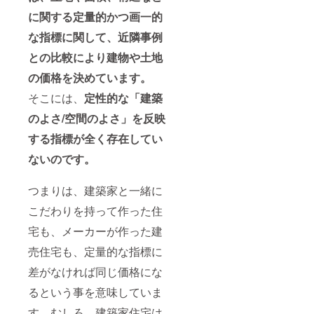
に関する定量的かつ画一的
な指標に関して、近隣事例
との比較により建物や土地
の価格を決めています。
そこには、
定性的な「建築
のよさ/空間のよさ」を反映
する指標が全く存在してい
ないのです。
つまりは、建築家と一緒に
こだわりを持って作った住
宅も、メーカーが作った建
売住宅も、定量的な指標に
差がなければ同じ価格にな
るという事を意味していま
す。むしろ、建築家住宅は