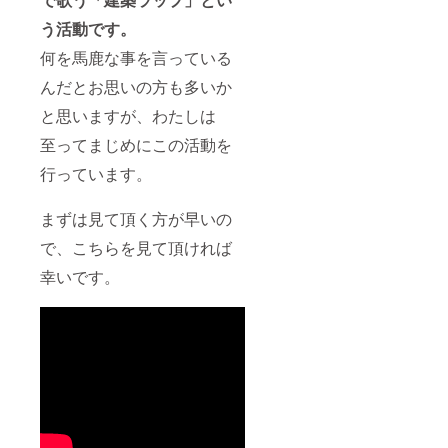
う活動です。
何を馬鹿な事を言っている
んだとお思いの方も多いか
と思いますが、わたしは
至ってまじめにこの活動を
行っています。
まずは見て頂く方が早いの
で、こちらを見て頂ければ
幸いです。