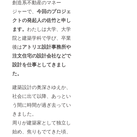
創造系不動産のマネー
ジャーで、
今回のプロジェ
クトの発起人の佐竹と申し
ます。
わたしは大学、大学
院と建築学科で学び、卒業
後は
アトリエ設計事務所や
注文住宅の設計会社などで
設計を仕事としてきまし
た。
建築設計の奥深さゆえか、
社会に出て以降、あっとい
う間に時間が過ぎ去ってい
きました。
周りが建築家として独立し
始め、焦りもでてきた頃、