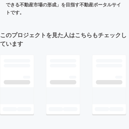
できる不動産市場の形成」を目指す不動産ポータルサイ
トです。
このプロジェクトを見た人はこちらもチェックし
ています