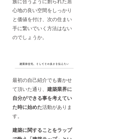
族に合うように創られた居
心地の良い空間をしっかり
と価値を付け、次の住まい
手に繋いでいく方法はない
のでしょうか。
最初の自己紹介でも書かせ
て頂いた通り、
建築業界に
自分ができる事を考えてい
た時に始めた
活動がありま
す。
建築に関することをラップ
で歌う「建築ラップ」とい