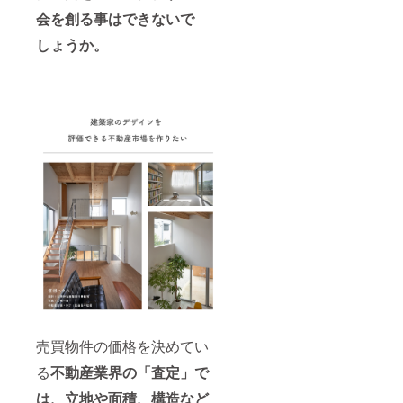
会を創る事はできないで
しょうか。
売買物件の価格を決めてい
る
不動産業界の「査定」で
は、立地や面積、構造など