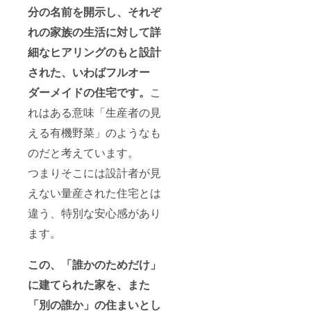
分の名前を開示し、それぞ
れの家族の生活に対して詳
細なヒアリングのもと設計
された、いわばフルオー
ダーメイドの住宅です。
こ
れはある意味「生産者の見
える有機野菜」のようなも
のだと考えています。
つまりそこには設計者が見
えない量産された住宅とは
違う、特別な安心感があり
ます。
この、「誰かのためだけ」
に建てられた家を、また
「別の誰か」の住まいとし