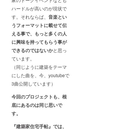
家のトークイベントなども
ハードルが高いのが現状で
す。それならば、
音楽とい
うフォーマットに載せて伝
える事で、もっと多くの人
に興味を持ってもらう事が
できるのではないか
と思っ
ています。
（同じように建築をテーマ
にした曲を、今、youtubeで
3曲公開しています）
今回のプロジェクトも、根
底にあるのは同じ思いで
す。
『建築家住宅手帖』では、