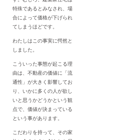
特殊であるとみなされ、場
合によって価格が下げられ
てしまうほどです。
わたしはこの事実に愕然と
しました。
こういった事態が起こる理
由は、不動産の価値に「流
通性」が大きく影響してお
り、いかに多くの人が欲し
いと思うかどうかという観
点で、価値が決まっている
という事があります。
こだわりを持って、その家