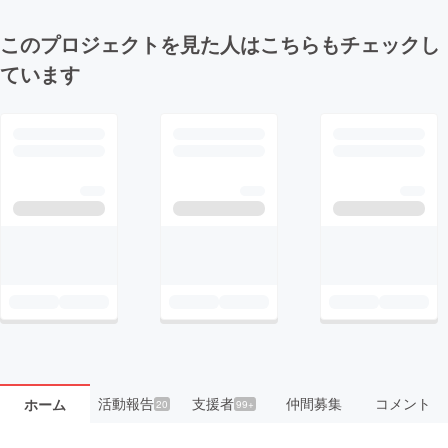
このプロジェクトを見た人はこちらもチェックし
ています
活動報告
支援者
仲間募集
コメント
ホーム
20
99+