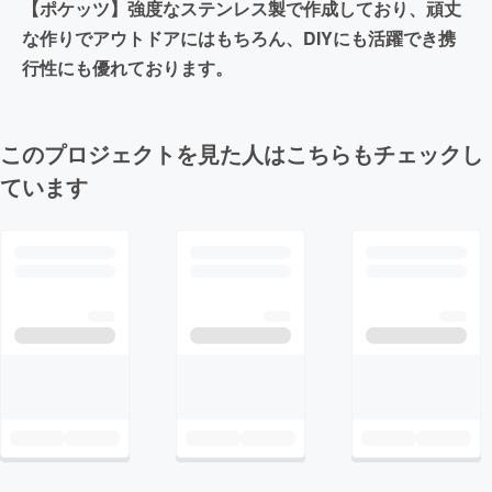
【ポケッツ】強度なステンレス製で作成しており、頑丈
な作りでアウトドアにはもちろん、DIYにも活躍でき携
行性にも優れております。
このプロジェクトを見た人はこちらもチェックし
ています