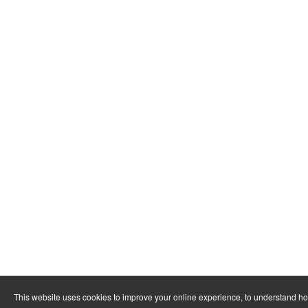
This website uses cookies to improve your online experience, to understand h