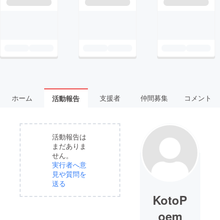
ホーム
支援者
仲間募集
コメント
活動報告
活動報告は
まだありま
せん。
実行者へ意
見や質問を
送る
KotoP
oem