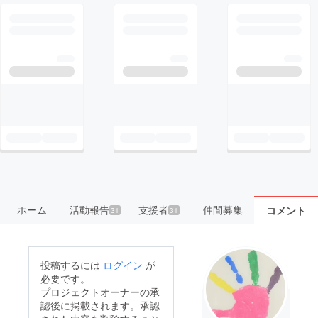
ホーム
活動報告
支援者
仲間募集
コメント
31
31
投稿するには
ログイン
が
必要です。
プロジェクトオーナーの承
認後に掲載されます。承認