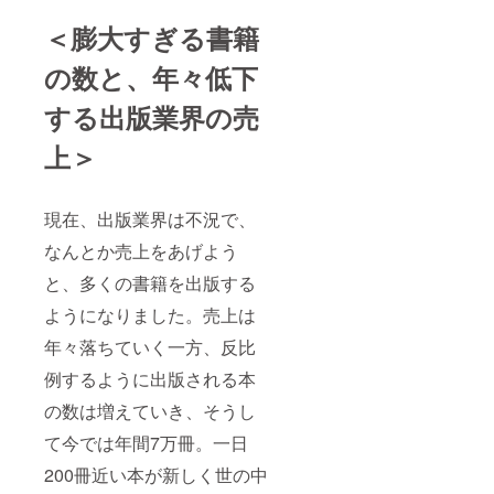
＜膨大すぎる書籍
の数と、年々低下
する出版業界の売
上＞
現在、出版業界は不況で、
なんとか売上をあげよう
と、多くの書籍を出版する
ようになりました。売上は
年々落ちていく一方、反比
例するように出版される本
の数は増えていき、そうし
て今では年間7万冊。一日
200冊近い本が新しく世の中