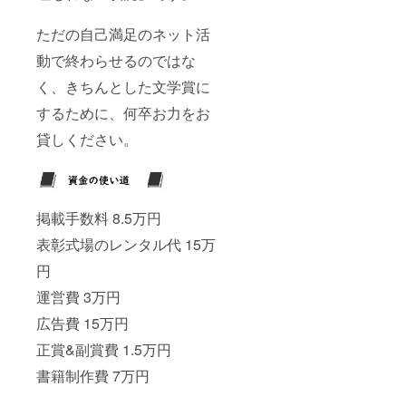
ただの自己満足のネット活
動で終わらせるのではな
く、きちんとした文学賞に
するために、何卒お力をお
貸しください。
掲載手数料 8.5万円
表彰式場のレンタル代 15万
円
運営費 3万円
広告費 15万円
正賞&副賞費 1.5万円
書籍制作費 7万円