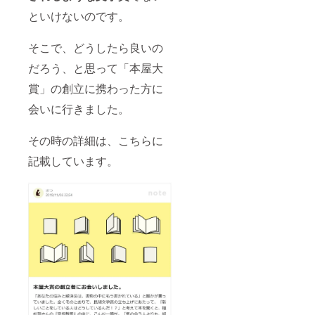
といけないのです。
そこで、どうしたら良いの
だろう、と思って「本屋大
賞」の創立に携わった方に
会いに行きました。
その時の詳細は、こちらに
記載しています。