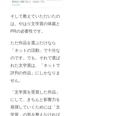
そして教えていただいたの
は、やはり文学賞の体裁と
PRの必要性です。
ただ作品を選ぶだけなら
「ネットの活動」で十分な
のです。でも、それで選ば
れた文学賞は、「ネットで
評判の作品」にしかなりま
せん。
「文学賞を受賞した作品」
にして、きちんと影響力を
発揮していくためには「文
学賞」の形を整えなければ