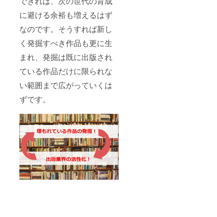
できれば、次の世代の育成
に避ける余裕も増えるはず
なのです。そうすれば新し
く発掘すべき作品も更に生
まれ、発掘は既に出版され
ている作品だけに限られな
い範囲まで広がっていくは
ずです。