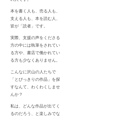
本を書く人も、売る人も、
支える人も、本を読む人、
皆が「読者」です。
実際、支援の声をくださる
方の中には執筆をされてい
る方や、書店で働かれてい
る方も少なくありません。
こんなに沢山の人たちで
「とびっきりの作品」を探
すなんて、わくわくしませ
んか？
私は、どんな作品が出てく
るのだろう、と楽しみでな