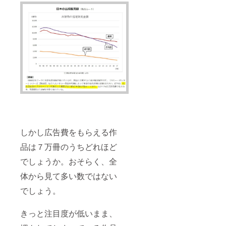
しかし広告費をもらえる作
品は７万冊のうちどれほど
でしょうか。おそらく、全
体から見て多い数ではない
でしょう。
きっと注目度が低いまま、