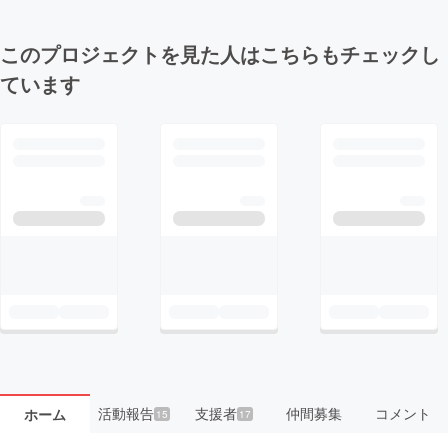
このプロジェクトを見た人はこちらもチェックし
ています
活動報告
支援者
仲間募集
コメント
ホーム
15
17