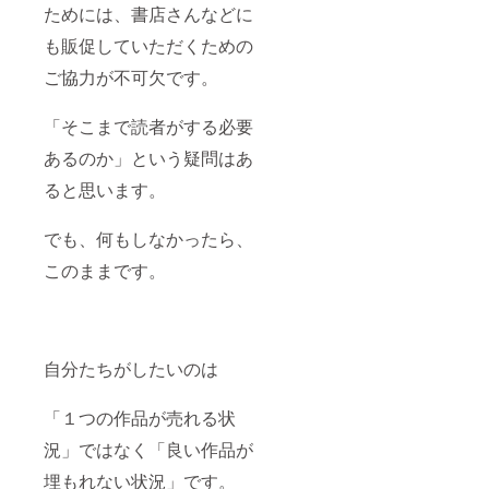
ためには、書店さんなどに
も販促していただくための
ご協力が不可欠です。
「そこまで読者がする必要
あるのか」という疑問はあ
ると思います。
でも、何もしなかったら、
このままです。
自分たちがしたいのは
「１つの作品が売れる状
況」ではなく「良い作品が
埋もれない状況」です。