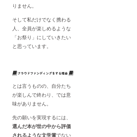
りません。
そして私だけでなく携わる
人、全員が楽しめるような
「お祭り」にしていきたい
と思っています。
とは言うものの、自分たち
が楽しんで終わり、では意
味がありません。
先の願いを実現するには、
選んだ本が世の中から評価
される
ような文学賞
でない