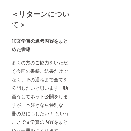
＜リターンについ
て＞
①文学賞の選考内容をまと
めた書籍
多くの方のご協力をいただ
く今回の書籍。結果だけで
なく、その過程まで全てを
公開したいと思います。動
画などでネット公開をしま
すが、本好きなら特別な一
冊の形にもしたい！ という
ことで文学賞の内容をまと
めた一冊をつくります。