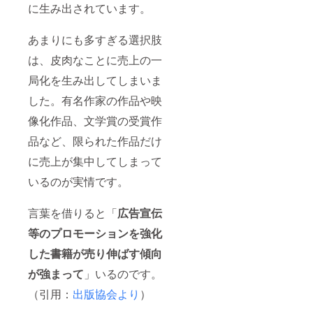
に生み出されています。
あまりにも多すぎる選択肢
は、皮肉なことに売上の一
局化を生み出してしまいま
した。有名作家の作品や映
像化作品、文学賞の受賞作
品など、限られた作品だけ
に売上が集中してしまって
いるのが実情です。
言葉を借りると「
広告宣伝
等のプロモーションを強化
した書籍が売り伸ばす傾向
が強まって
」いるのです。
（引用：
出版協会より
）