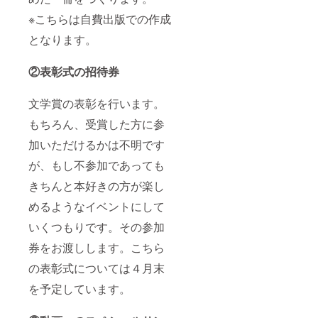
※こちらは自費出版での作成
となります。
②表彰式の招待券
文学賞の表彰を行います。
もちろん、受賞した方に参
加いただけるかは不明です
が、もし不参加であっても
きちんと本好きの方が楽し
めるようなイベントにして
いくつもりです。その参加
券をお渡しします。こちら
の表彰式については４月末
を予定しています。