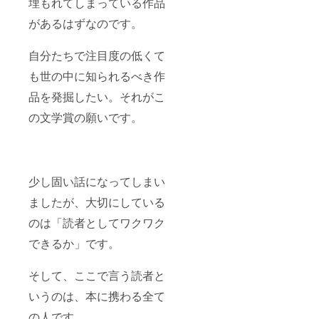
埋もれてしまっている作品
があるはずなのです。
自分たちで注目度の低くて
も世の中に知られるべき作
品を発掘したい。それがこ
の文学賞の願いです。
少し固い話になってしまい
ましたが、大切にしている
のは「読者としてワクワク
できるか」です。
そして、ここで言う読者と
いうのは、本に携わる全て
の人です。