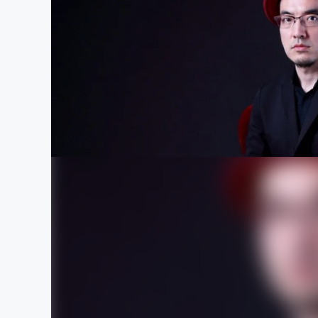
まちづくり・地域活性化