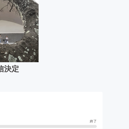
配信決定
終了