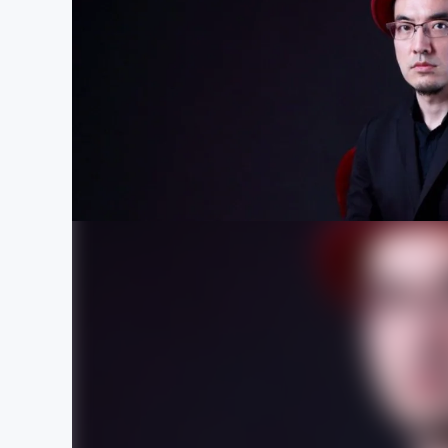
まちづくり・地域活性化