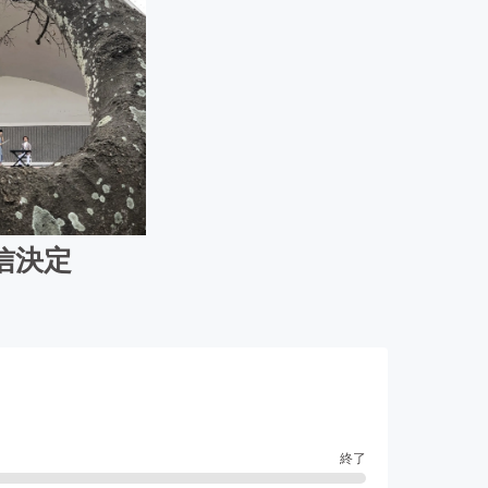
配信決定
終了