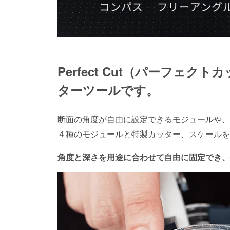
Perfect Cut（パーフェ
ターツールです。
断面の角度が自由に設定できるモジュールや、
４種のモジュールと特製カッター、スケールを
角度と深さを用途に合わせて自由に固定でき、