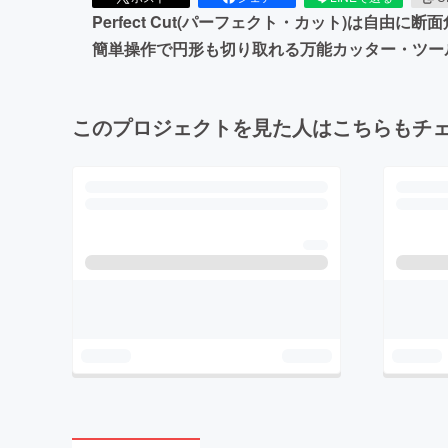
Perfect Cut(パーフェクト・カット)は
簡単操作で円形も切り取れる万能カッター・ツー
このプロジェクトを見た人はこちらもチ