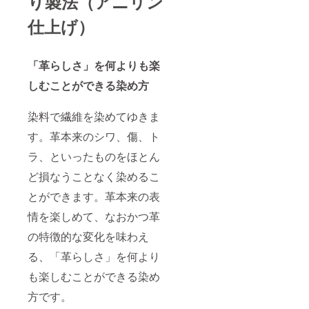
り製法（
アニリン
仕上げ）
「革らしさ」を何よりも楽
しむことができる染め方
染料で繊維を染めてゆきま
す。革本来のシワ、傷、ト
ラ、といったものをほとん
ど損なうことなく染めるこ
とができます。革本来の表
情を楽しめて、なおかつ革
の特徴的な変化を味わえ
る、「革らしさ」を何より
も楽しむことができる染め
方です。