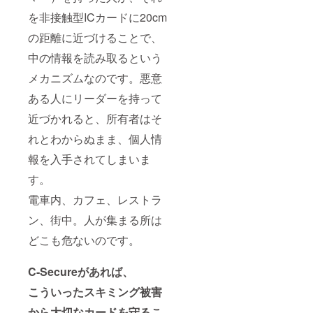
を非接触型ICカードに20cm
の距離に近づけることで、
中の情報を読み取るという
メカニズムなのです。悪意
ある人にリーダーを持って
近づかれると、所有者はそ
れとわからぬまま、個人情
報を入手されてしまいま
す。
電車内、カフェ、レストラ
ン、街中。人が集まる所は
どこも危ないのです。
C-Secureがあれば、
こういったスキミング被害
から大切なカードを守るこ