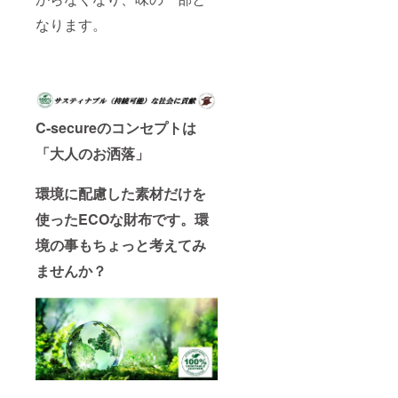
なります。
C-secureのコンセプトは
「大人のお洒落」
環境に配慮した素材だけを
使ったECOな財布です。環
境の事もちょっと考えてみ
ませんか？