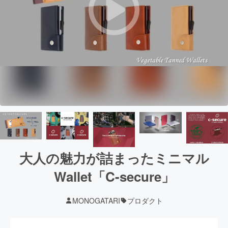
大人の魅力が詰まったミニマル
Wallet「C-secure」
MONOGATARI
プロダクト