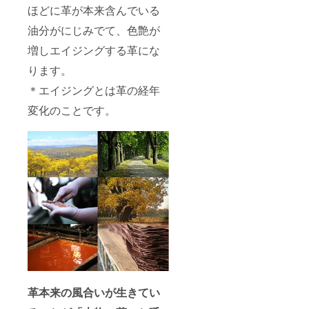
ほどに革が本来含んでいる
油分がにじみでて、色艶が
増しエイジングする革にな
ります。
＊エイジングとは革の経年
変化のことです。
革本来の風合いが生きてい