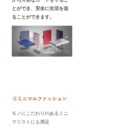
とができ、安全に生活を送
ることができます。
モノにこだわりのあるミニ
マリストにも満足