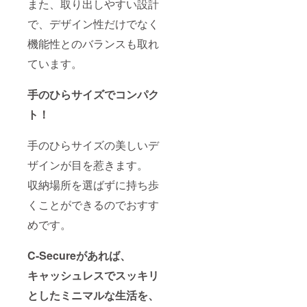
また、取り出しやすい設計
で、デザイン性だけでなく
機能性とのバランスも取れ
ています。
手のひらサイズでコンパク
ト！
手のひらサイズの美しいデ
ザインが目を惹きます。
収納場所を選ばずに持ち歩
くことができるのでおすす
めです。
C-Secureがあれば、
キャッシュレスでスッキリ
としたミニマルな生活を、