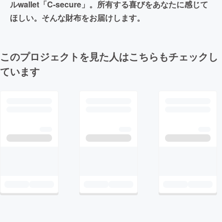
ルwallet「C-secure」。所有する喜びをあなたに感じて
ほしい。そんな財布をお届けします。
このプロジェクトを見た人はこちらもチェックし
ています