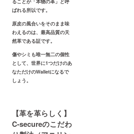
ることが「本物の革」と呼
ばれる所以です。
原皮の風合いをそのまま味
わえるのは、最高品質の天
然革である証です。
傷やシミも唯一無二の個性
として、世界に1つだけのあ
なただけのWalletになるで
しょう。
【革を革らしく】
C-secureのこだわ