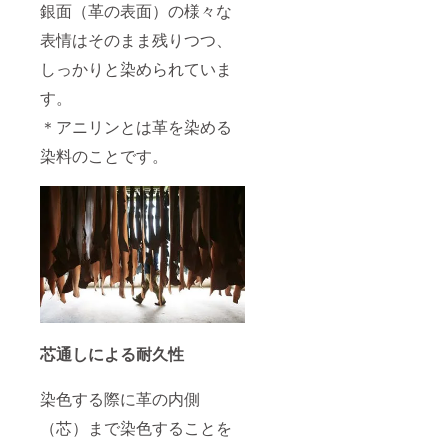
銀面（革の表面）の様々な
表情はそのまま残りつつ、
しっかりと染められていま
す。
＊アニリンとは革を染める
染料のことです。
芯通しによる耐久性
染色する際に革の内側
（芯）まで染色することを