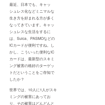
最近、日本でも、キャッ
シュレス化などミニマルな
生き方を好まれる方が多く
なってきています。キャッ
シュレスな生活をするに
は、Suica、PASMOなどの
ICカードが便利ですね。し
かし、こういった便利なIC
カードは、最新型のスキミ
ング被害の格好のターゲッ
トだということをご存知で
したか？
世界では、10人に1人がスキ
ミングの被害にあってお
り、その被害はどんどんと