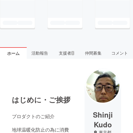
活動報告
支援者
仲間募集
コメント
ホーム
1
はじめに・ご挨拶
Shinji
プロダクトのご紹介
Kudo
地球温暖化防止の為に消費
東京都