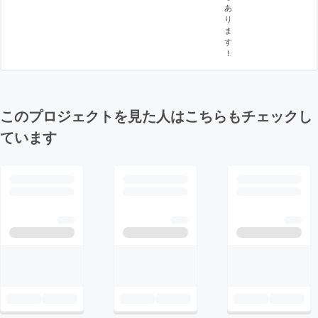
あ
り
ま
す
！
このプロジェクトを見た人はこちらもチェックし
ています