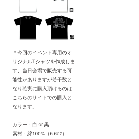
＊今回のイベント専用のオ
リジナルTシャツを作成しま
す、当日会場で販売する可
能性がありますが若干数と
なり確実に購入頂けるのは
こちらのサイトでの購入と
なります。
カラー：白 or 黒
素材：綿100%（5.6oz）