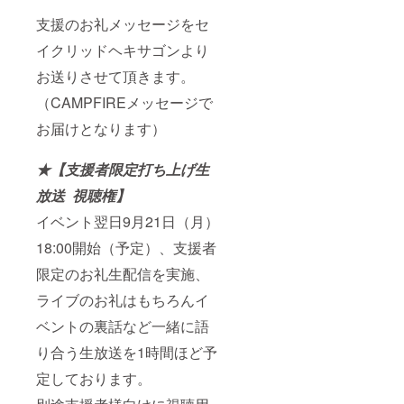
支援のお礼メッセージをセ
イクリッドヘキサゴンより
お送りさせて頂きます。
（CAMPFIREメッセージで
お届けとなります）
★【支援者限定打ち上げ生
放送 視聴権】
イベント翌日9月21日（月）
18:00開始（予定）、支援者
限定のお礼生配信を実施、
ライブのお礼はもちろんイ
ベントの裏話など一緒に語
り合う生放送を1時間ほど予
定しております。