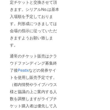
定チケットと交換させて頂
きます。シリアルNo.は基本
入場順を予定しておりま
す。列形成につきましては
会場の指示に従っていただ
きますようお願い致しま
す。
通常のチケット販売はクラ
ウドファンディング募集終
了後
Peatix
などの発券サイ
トを使用し販売予定です。
（都内情勢やライブハウス
様と協議の上ご案内する人
数を調整しますがライブチ
ケット購入者は優先して入