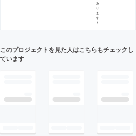
あ
り
ま
す
！
このプロジェクトを見た人はこちらもチェックし
ています