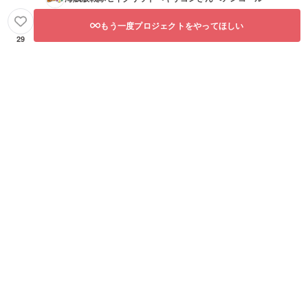
もう一度プロジェクトをやってほしい
29