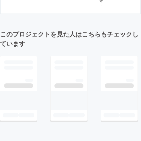
す
！
このプロジェクトを見た人はこちらもチェックし
ています