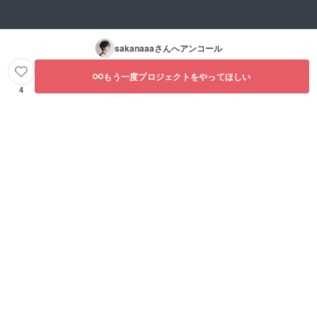
sakanaaa
さんへアンコール
もう一度プロジェクトをやってほしい
4