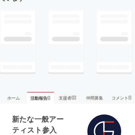
ホーム
支援者
仲間募集
コメント
活動報告
10
2
1
新たな一般アー
ティスト参入