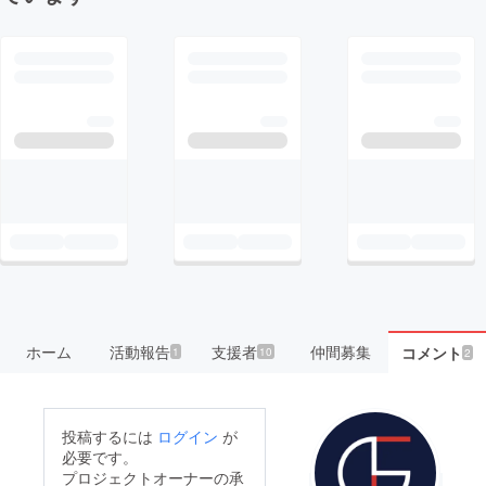
ホーム
活動報告
支援者
仲間募集
コメント
1
10
2
投稿するには
ログイン
が
必要です。
プロジェクトオーナーの承