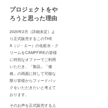
プロジェクトをや
ろうと思った理由
2020年2月（詳細未定）よ
り正式販売するこのTHE
A（ジ・エー）の化粧水・ク
リームをCAMPFIREの皆様
に特別なオファーでご利用
いただき、「製品」「価
格」の両面に対して可能な
限り皆様からフィードバッ
クをいただきたいと考えて
おります。
そのお声を正式販売する上