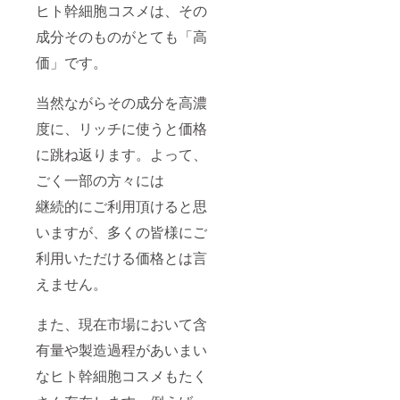
ヒト幹細胞コスメは、その
成分そのものがとても「高
価」です。
当然ながらその成分を高濃
度に、リッチに使うと価格
に跳ね返ります。よって、
ごく一部の方々には
継続的にご利用頂けると思
いますが、多くの皆様にご
利用いただける価格とは言
えません。
また、現在市場において含
有量や製造過程があいまい
なヒト幹細胞コスメもたく