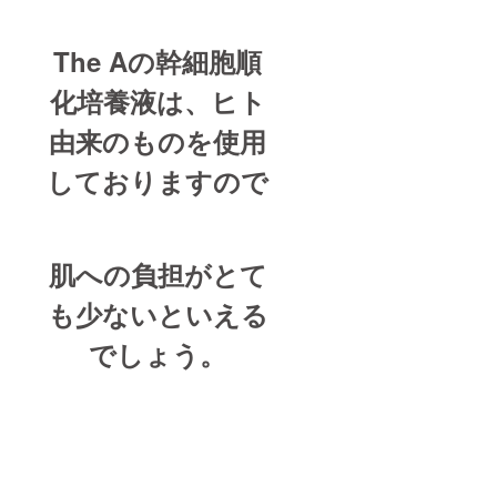
The Aの幹細胞順
化培養液は、ヒト
由来のものを使用
しておりますので
肌への負担がとて
も少ないといえる
でしょう。