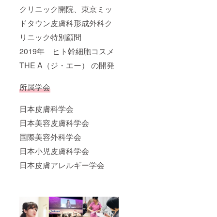
クリニック開院、東京ミッ
ドタウン皮膚科形成外科ク
リニック特別顧問
2019年 ヒト幹細胞コスメ
THE A（ジ・エー） の開発
所属学会
日本皮膚科学会
日本美容皮膚科学会
国際美容外科学会
日本小児皮膚科学会
日本皮膚アレルギー学会