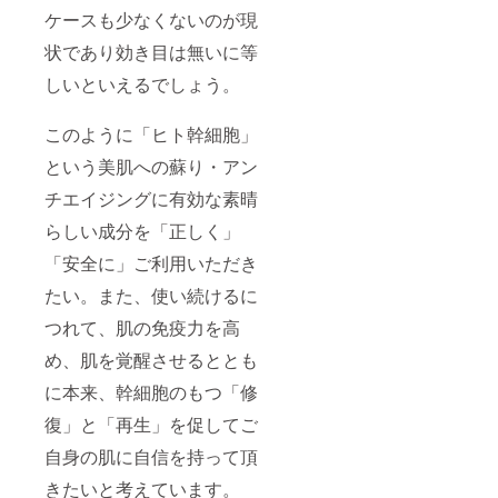
ケースも少なくないのが現
状であり効き目は無いに等
しいといえるでしょう。
このように「ヒト幹細胞」
という美肌への蘇り・アン
チエイジングに有効な素晴
らしい成分を「正しく」
「安全に」ご利用いただき
たい。また、使い続けるに
つれて、肌の免疫力を高
め、肌を覚醒させるととも
に本来、幹細胞のもつ「修
復」と「再生」を促してご
自身の肌に自信を持って頂
きたいと考えています。