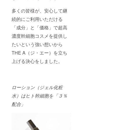
多くの皆様が、安心して継
続的にご利用いただける
「成分」と「価格」で超高
濃度幹細胞コスメを提供し
たいという強い想いから
THE A（ジ・エー）を立ち
上げる決心をしました。
ローション（ジェル化粧
水）はヒト幹細胞を「３％
配合」