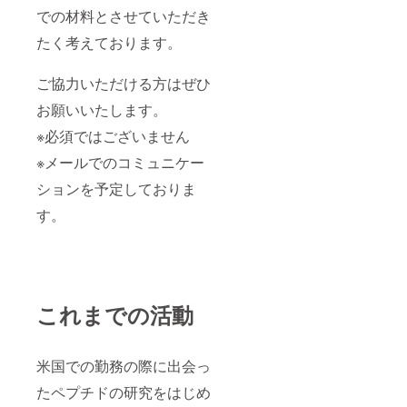
での材料とさせていただき
たく考えております。
ご協力いただける方はぜひ
お願いいたします。
※必須ではございません
※メールでのコミュニケー
ションを予定しておりま
す。
これまでの活動
米国での勤務の際に出会っ
たペプチドの研究をはじめ