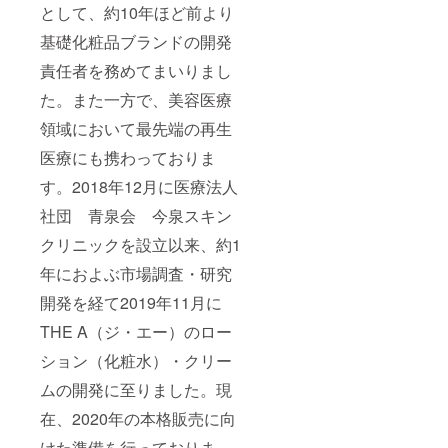
として、約10年ほど前より
基礎化粧品ブランドの開発
責任者を務めてまいりまし
た。また一方で、美容医療
領域において最先端の再生
医療にも携わっておりま
す。2018年12月に医療法人
社団 青泉会 今泉スキン
クリニックを設立以来、約1
年におよぶ市場調査・研究
開発を経て2019年11月に
THE A（ジ・エー）のロー
ション（化粧水）・クリー
ムの開発に至りました。現
在、2020年の本格販売に向
けた準備を行っておりま