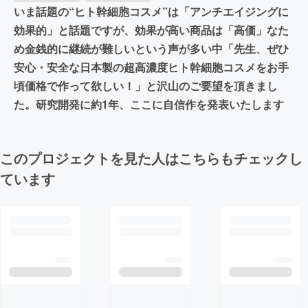
いま話題の“ヒト幹細胞コスメ”は「アンチエイジングに
効果的」と話題ですが、効果が高い商品は「高価」なた
め金銭的に継続が難しいという声が多い中「先生、ぜひ
安心・安全な日本製の超高濃度ヒト幹細胞コスメをお手
頃価格で作って欲しい！」と沢山のご要望を頂きまし
た。研究開発に約1年、ここに自信作を発表いたします
このプロジェクトを見た人はこちらもチェックし
ています