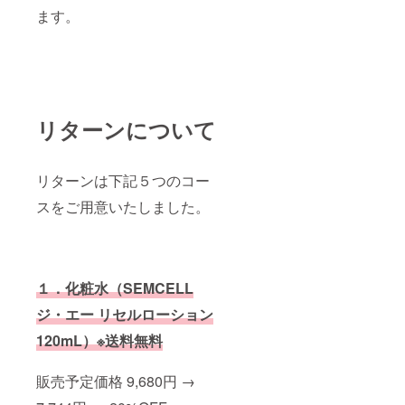
ます。
リターンについて
リターンは下記５つのコー
スをご用意いたしました。
１．化粧水（SEMCELL
ジ・エー リセルローション
120mL）※送料無料
販売予定価格 9,680円 →