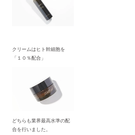
クリームはヒト幹細胞を
「１０％配合」
どちらも業界最高水準の配
合を行いました。