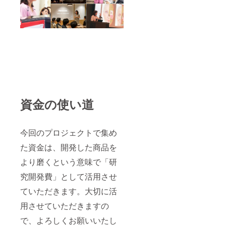
資金の使い道
今回のプロジェクトで集め
た資金は、開発した商品を
より磨くという意味で「研
究開発費」として活用させ
ていただきます。大切に活
用させていただきますの
で、よろしくお願いいたし