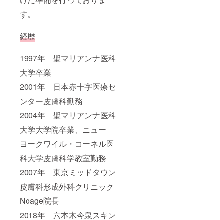
す。
経歴
1997年 聖マリアンナ医科
大学卒業
2001年 日本赤十字医療セ
ンター皮膚科勤務
2004年 聖マリアンナ医科
大学大学院卒業、ニュー
ヨークワイル・コーネル医
科大学皮膚科学教室勤務
2007年 東京ミッドタウン
皮膚科形成外科クリニック
Noage院長
2018年 六本木今泉スキン