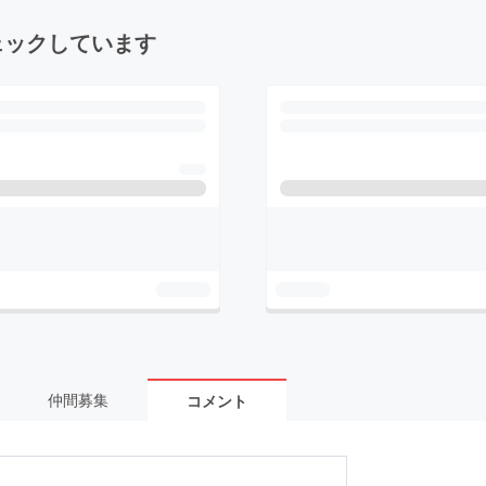
ェックしています
仲間募集
コメント