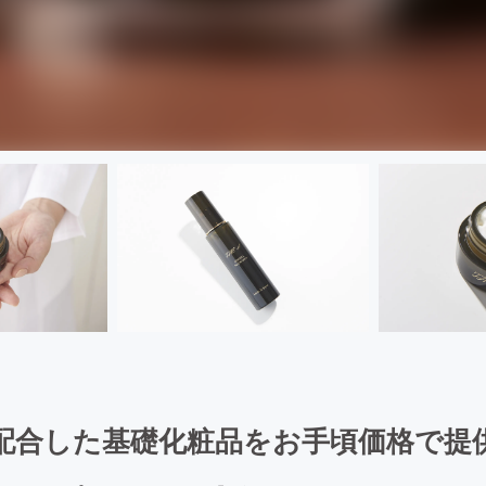
合した基礎化粧品をお手頃価格で提供