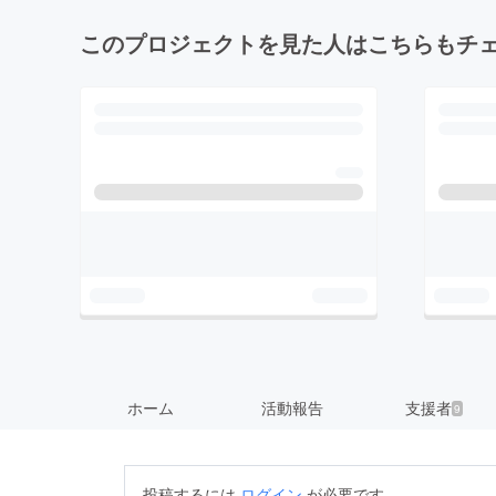
このプロジェクトを見た人はこちらもチ
ホーム
活動報告
支援者
9
投稿するには
ログイン
が必要です。