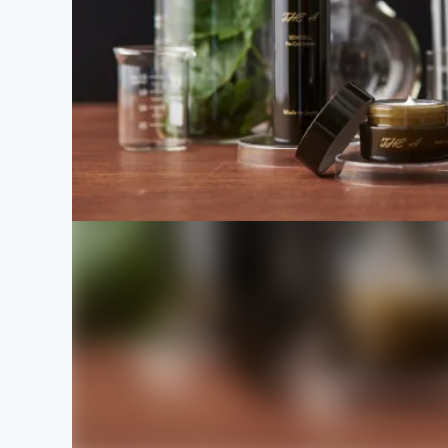
まちづくり・地域活性化