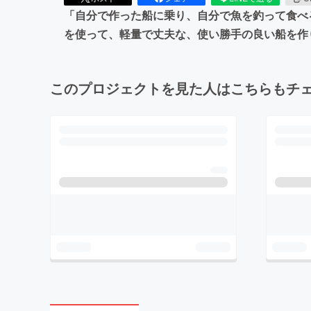
「自分で作った船に乗り、自分で魚を釣って食べ
を使って、軽量で丈夫な、使い勝手の良い船を作
このプロジェクトを見た人はこちらもチ