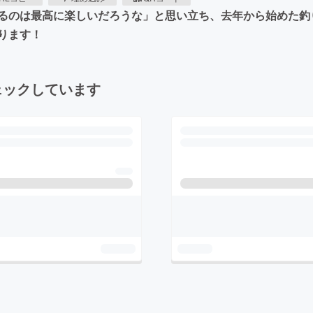
るのは最高に楽しいだろうな」と思い立ち、去年から始めた釣
ります！
ェックしています