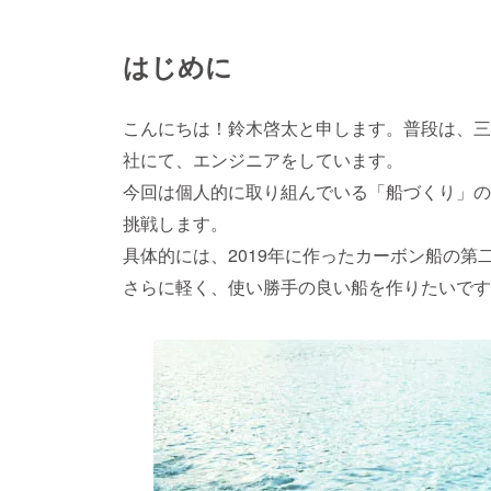
はじめに
こんにちは！鈴木啓太と申します。普段は、三
社にて、エンジニアをしています。
今回は個人的に取り組んでいる「船づくり」の
挑戦します。
具体的には、
2019
年に作ったカーボン船の第
さらに軽く、使い勝手の良い船を作りたいです