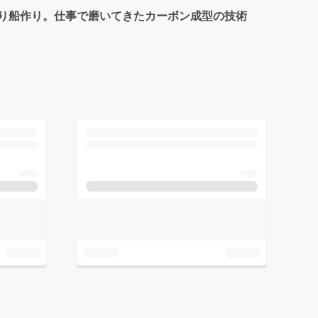
り船作り。仕事で磨いてきたカーボン成型の技術