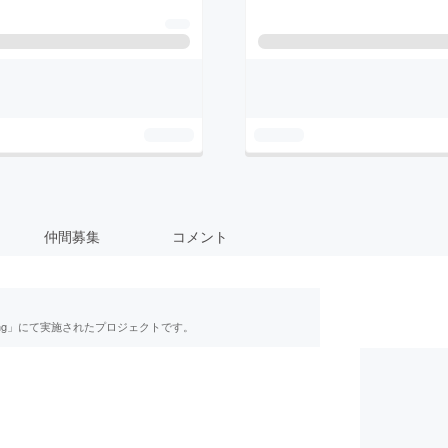
仲間募集
コメント
ing」にて実施されたプロジェクトです。