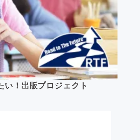
たい！出版プロジェクト