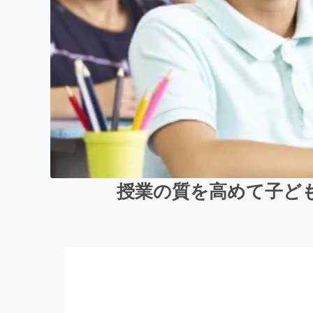
授業の質を高めて子ど