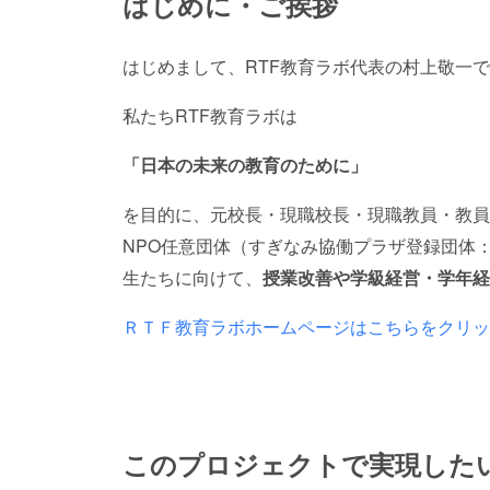
はじめに・ご挨拶
はじめまして、RTF教育ラボ代表の村上敬一
私たちRTF教育ラボは
「日本の未来の教育のために」
を目的に、元校長・現職校長・現職教員・教員
NPO任意団体（すぎなみ協働プラザ登録団体：
生たちに向けて、
授業改善や学級経営・学年経
ＲＴＦ教育ラボホームページはこちらをクリッ
このプロジェクトで実現した