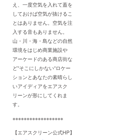
え、一度空気を入れて蓋を
しておけば空気が抜けるこ
とはありません。空気を注
入する音もありません。
山・川・海・島などの自然
環境をはじめ商業施設や
アーケードのある商店街な
ど”そこにしかない”ロケー
ションとあなたの素晴らし
いアイディアをエアスク
リーンが形にしてくれま
す。
※※※※※※※※※※※※※※※※※※
【エアスクリーン公式HP】