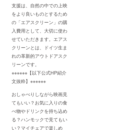
支援は、自然の中での上映
をより良いものとするため
の「エアスクリーン」の購
入費用として、大切に使わ
せていただきます。エアス
クリーンとは、ドイツ生ま
れの革新的アウトドアスク
リーンです。
※※※※※※【以下公式HP紹介
文抜粋】※※※※※※
おしゃべりしながら映画見
てもいい？お気に入りの食
べ物やドリンクを持ち込め
る？ハンモックで見てもい
い？マイチェアで楽しめ