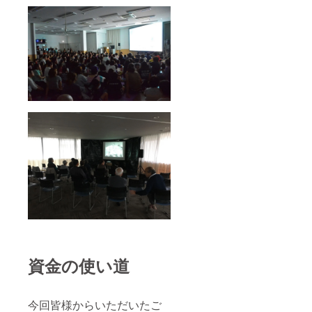
資金の使い道
今回皆様からいただいたご