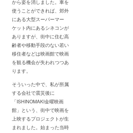
から姿を消しました。車を
使うことができれば、郊外
にある大型スーパーマー
ケット内にあるシネコンが
ありますが、街中に住む高
齢者や移動手段のない若い
移住者などは映画館で映画
を観る機会が失われつつあ
ります。
そういった中で、私が所属
する会社で震災後に
「ISHINOMAKI金曜映画
館」という、街中で映画を
上映するプロジェクトが生
まれました。始まった当時