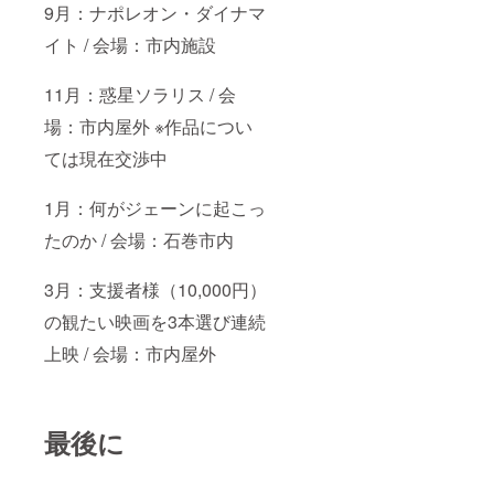
9月：ナポレオン・ダイナマ
イト / 会場：市内施設
11月：惑星ソラリス / 会
場：市内屋外 ※作品につい
ては現在交渉中
1月：何がジェーンに起こっ
たのか / 会場：石巻市内
3月：支援者様（10,000円）
の観たい映画を3本選び連続
上映 / 会場：市内屋外
最後に