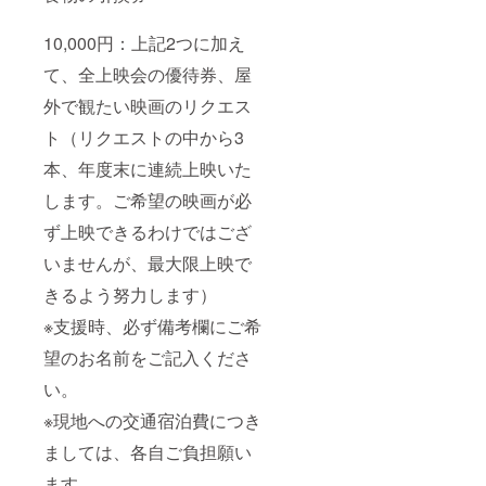
10,000円：上記2つに加え
て、全上映会の優待券、屋
外で観たい映画のリクエス
ト（リクエストの中から3
本、年度末に連続上映いた
します。ご希望の映画が必
ず上映できるわけではござ
いませんが、最大限上映で
きるよう努力します）
※支援時、必ず備考欄にご希
望のお名前をご記入くださ
い。
※現地への交通宿泊費につき
ましては、各自ご負担願い
ます。