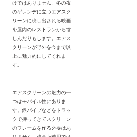
けではありません。冬の夜
のゲレンデに立つエアスク
リーンに映し出される映画
を屋内のレストランから愉
しんだりもします。エアス
クリーンが野外を今まで以
上に魅力的にしてくれま
す。
エアスクリーンの魅力の一
つはモバイル性にありま
す。鉄パイプなどをトラッ
クで持ってきてスクリーン
のフレームを作る必要はあ
りません。映画上映用では