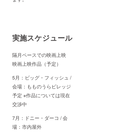
実施スケジュール
隔月ペースでの映画上映
映画上映作品（予定）
5月：ビッグ・フィッシュ /
会場：もものうらビレッジ
予定 ※作品については現在
交渉中
7月：ドニー・ダーコ / 会
場：市内屋外