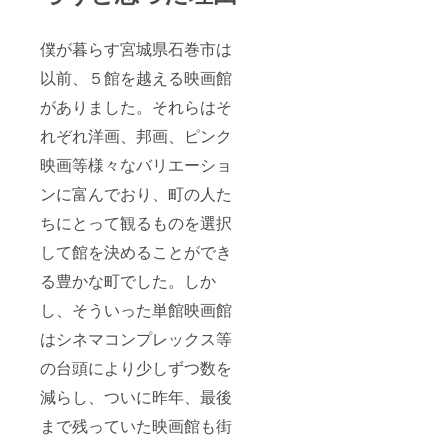
僕が暮らす宮城県石巻市は
以前、５館を越える映画館
がありました。それらはそ
れぞれ洋画、邦画、ピンク
映画等様々なバリエーショ
ンに富んでおり、町の人た
ちにとって観るものを選択
して館を決めることができ
る豊かな町でした。しか
し、そういった単館映画館
はシネマコンプレックス等
の台頭により少しずつ数を
減らし、ついに昨年、最後
まで残っていた映画館も街