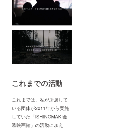
これまでの活動
これまでは、私が所属して
いる団体が2011年から実施
していた「ISHINOMAKI金
曜映画館」の活動に加え