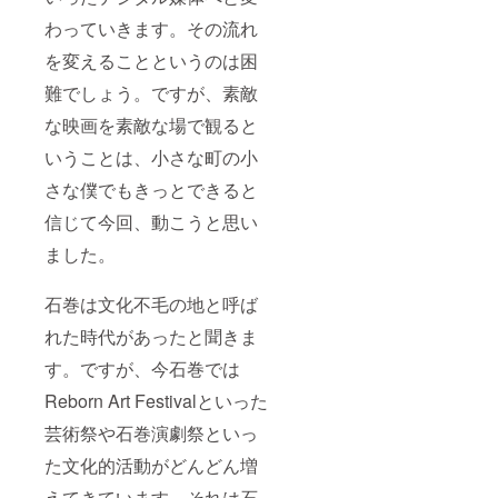
わっていきます。その流れ
を変えることというのは困
難でしょう。ですが、素敵
な映画を素敵な場で観ると
いうことは、小さな町の小
さな僕でもきっとできると
信じて今回、動こうと思い
ました。
石巻は文化不毛の地と呼ば
れた時代があったと聞きま
す。ですが、今石巻では
Reborn Art Festivalといった
芸術祭や石巻演劇祭といっ
た文化的活動がどんどん増
えてきています。それは石