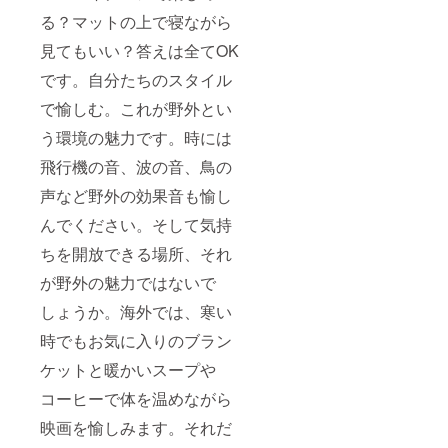
る？マットの上で寝ながら
見てもいい？答えは全てOK
です。自分たちのスタイル
で愉しむ。これが野外とい
う環境の魅力です。時には
飛行機の音、波の音、鳥の
声など野外の効果音も愉し
んでください。そして気持
ちを開放できる場所、それ
が野外の魅力ではないで
しょうか。海外では、寒い
時でもお気に入りのブラン
ケットと暖かいスープや
コーヒーで体を温めながら
映画を愉しみます。それだ