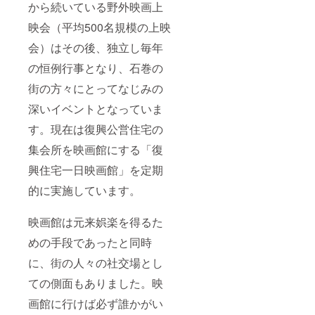
から続いている野外映画上
映会（平均500名規模の上映
会）はその後、独立し毎年
の恒例行事となり、石巻の
街の方々にとってなじみの
深いイベントとなっていま
す。現在は復興公営住宅の
集会所を映画館にする「復
興住宅一日映画館」を定期
的に実施しています。
映画館は元来娯楽を得るた
めの手段であったと同時
に、街の人々の社交場とし
ての側面もありました。映
画館に行けば必ず誰かがい