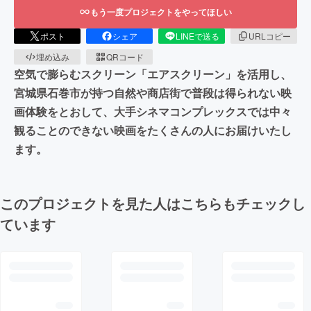
もう一度プロジェクトをやってほしい
ポスト
シェア
LINEで送る
URLコピー
埋め込み
QRコード
空気で膨らむスクリーン「エアスクリーン」を活用し、
宮城県石巻市が持つ自然や商店街で普段は得られない映
画体験をとおして、大手シネマコンプレックスでは中々
観ることのできない映画をたくさんの人にお届けいたし
ます。
このプロジェクトを見た人はこちらもチェックし
ています