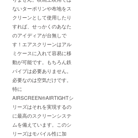
ないターポリンや布地をス
クリーンとして使用したり
すれば、せっかくのあなた
のアイディアが台無しで
す！エアスクリーンはアル
ミケースに入れて容易に移
動が可能です。もちろん鉄
パイプは必要ありません。
必要なのは空気だけです。
特に
AIRSCREEN®️AIRTIGHTシ
リーズはそれを実現するの
に最高のスクリーンシステ
ムを備えています。このシ
リーズはモバイル性に加