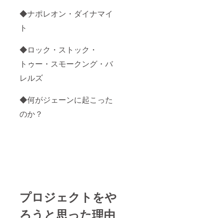
◆ナポレオン・ダイナマイ
ト
◆ロック・ストック・
トゥー・スモークング・バ
レルズ
◆何がジェーンに起こった
のか？
プロジェクトをや
ろうと思った理由