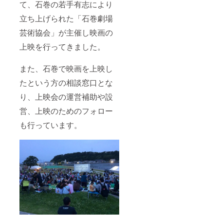
て、石巻の若手有志により
立ち上げられた「石巻劇場
芸術協会」が主催し映画の
上映を行ってきました。
また、石巻で映画を上映し
たという方の相談窓口とな
り、上映会の運営補助や設
営、上映のためのフォロー
も行っています。