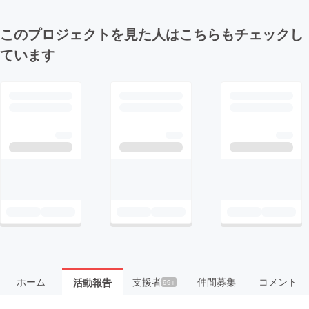
このプロジェクトを見た人はこちらもチェックし
ています
ホーム
支援者
仲間募集
コメント
活動報告
99+