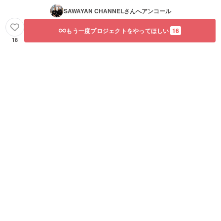
SAWAYAN CHANNEL
さんへアンコール
もう一度プロジェクトをやってほしい
16
18