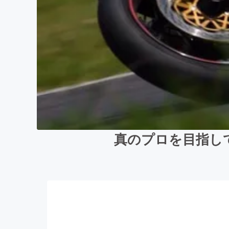
真のプロを目指し