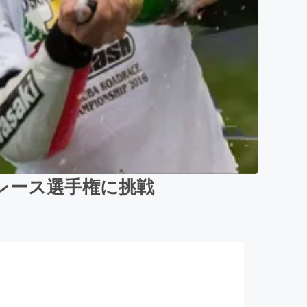
レース選手権に挑戦