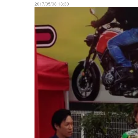
2017/05/08 13:30