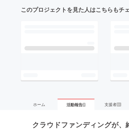
このプロジェクトを見た人はこちらもチ
ホーム
支援者
活動報告
51
7
クラウドファンディングが、