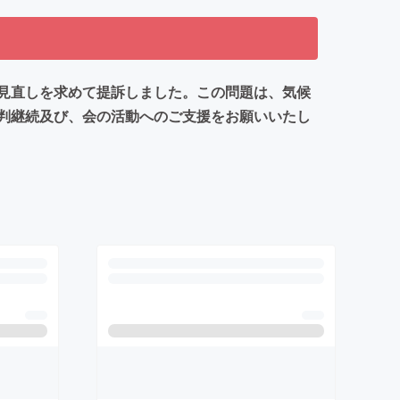
見直しを求めて提訴しました。この問題は、気候
判継続及び、会の活動へのご支援をお願いいたし