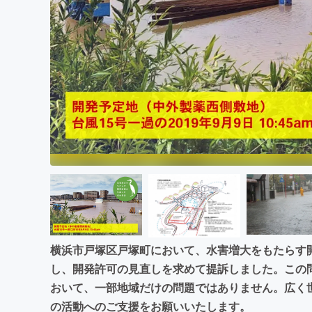
まちづくり・地域活性化
横浜市戸塚区戸塚町において、水害増大をもたらす
し、開発許可の見直しを求めて提訴しました。この
おいて、一部地域だけの問題ではありません。広く
の活動へのご支援をお願いいたします。