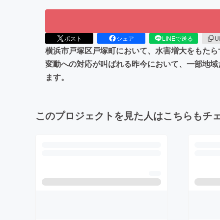
ポスト
シェア
LINEで送る
U
横浜市戸塚区戸塚町において、水害増大をもたら
変動への対応が叫ばれる昨今において、一部地域
ます。
このプロジェクトを見た人はこちらもチ