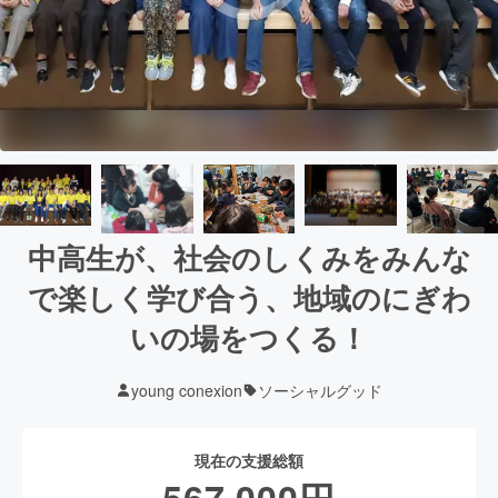
中高生が、社会のしくみをみんな
で楽しく学び合う、地域のにぎわ
いの場をつくる！
young conexion
ソーシャルグッド
現在の支援総額
567,000
円