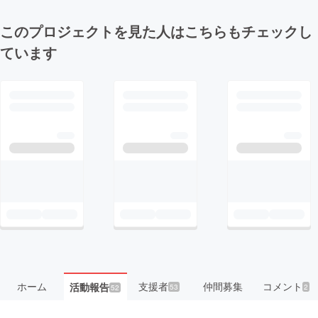
このプロジェクトを見た人はこちらもチェックし
ています
ホーム
支援者
仲間募集
コメント
活動報告
53
2
52