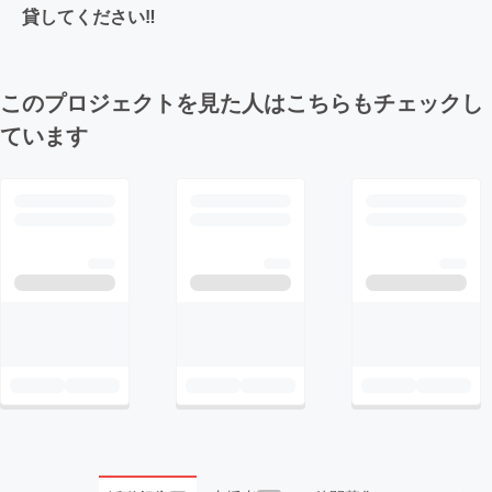
貸してください‼
このプロジェクトを見た人はこちらもチェックし
ています