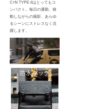
C1N TYPE-IIはとってもコ
ンパクト。毎日の通勤、移
動しながらの撮影、あらゆ
るシーンにストレスなく活
躍します。