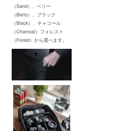
（Sand）、ベリー
（Berry）、ブラック
（Black）、チャコール
（Charcoal）フォレスト
（Forest）から選べます。