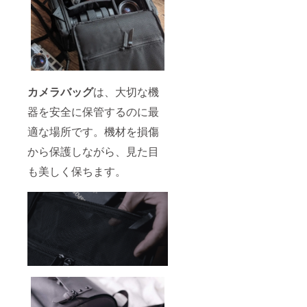
カメラバッグ
は、大切な機
器を安全に保管するのに最
適な場所です。機材を損傷
から保護しながら、見た目
も美しく保ちます。