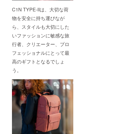
C1N TYPE-IIは、大切な荷
物を安全に持ち運びなが
ら、スタイルも大切にした
いファッションに敏感な旅
行者、クリエーター、プロ
フェッショナルにとって最
高のギフトとなるでしょ
う。