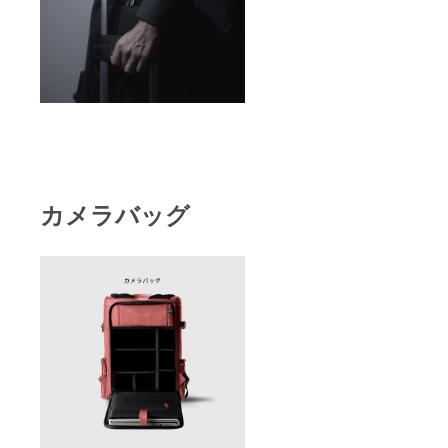
カメラバッグ