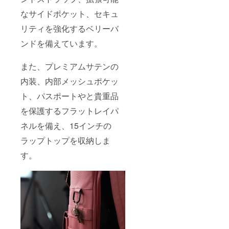
なサイドポケット、セキュ
リティを強化するベリーバ
ンドを備えています。
また、プレミアムサテンの
内装、内部メッシュポケッ
ト、パスポートやと貴重品
を保護するフラットレイパ
ネルを備え、15インチの
ラップトップを収納しま
す。