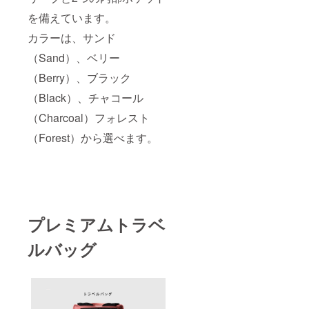
を備えています。
カラーは、サンド
（Sand）、ベリー
（Berry）、ブラック
（Black）、チャコール
（Charcoal）フォレスト
（Forest）から選べます。
プレミアムトラベ
ルバッグ