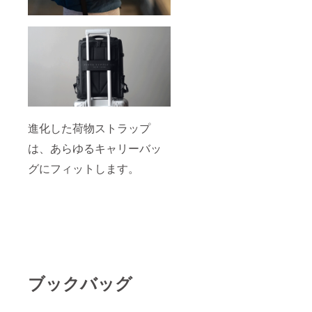
進化した荷物ストラップ
は、あらゆるキャリーバッ
グにフィットします。
ブックバッグ