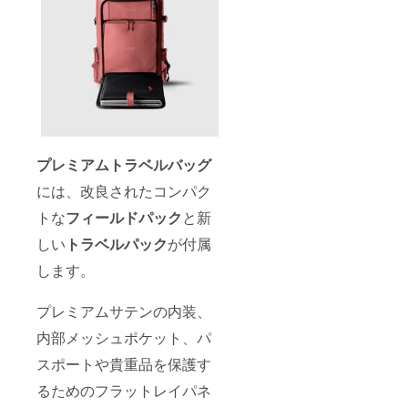
プレミアムトラベルバッグ
には、改良されたコンパク
トな
フィールドパック
と新
しい
トラベルパック
が付属
します。
プレミアムサテンの内装、
内部メッシュポケット、パ
スポートや貴重品を保護す
るためのフラットレイパネ