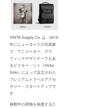
VINTA Supply Co. は、2015
年にニューヨークの写真家
で、アニメーター、グラ
フィックデザイナーでもあ
るビクター・ソト（Victor
Soto）によって設立された
プレミアムトラベルアクセ
サリー・スタートアップで
す。
移動中の荷物を保護するた