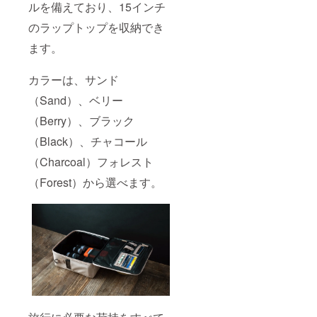
ルを備えており、15インチ
のラップトップを収納でき
ます。
カラーは、サンド
（Sand）、ベリー
（Berry）、ブラック
（Black）、チャコール
（Charcoal）フォレスト
（Forest）から選べます。