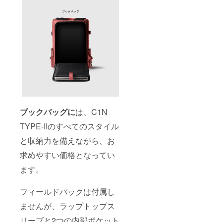
ブックバッグに
は、C1N
TYPE-IIのすべてのスタイル
と収納力を備えながら、お
求めやすい価格となってい
ます。
フィールドパックは付属し
ませんが、ラップトップス
リーブと2つの内部ポケット