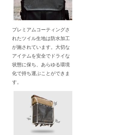
プレミアムコーティングさ
れたツイル生地は防水加工
が施されています。大切な
アイテムを安全でドライな
状態に保ち、あらゆる環境
化で持ち運ぶことができま
す。