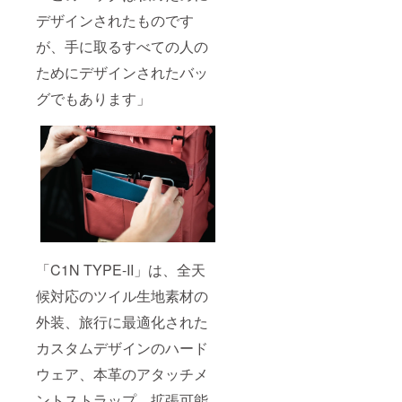
デザインされたものです
が、手に取るすべての人の
ためにデザインされたバッ
グでもあります」
「C1N TYPE-II」は、全天
候対応のツイル生地素材の
外装、旅行に最適化された
カスタムデザインのハード
ウェア、本革のアタッチメ
ントストラップ、拡張可能