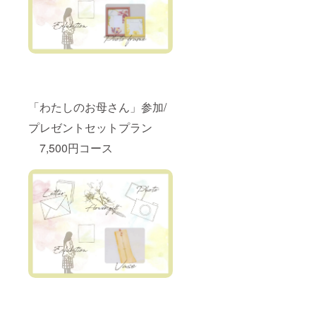
「わたしのお母さん」参加/
プレゼントセットプラン
7,500円コース