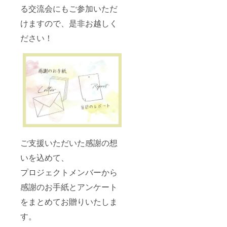
る交流会にもご参加いただ
けますので、是非お越しく
ださい！
ご支援いただいた感謝の想
いを込めて、
プロジェクトメンバーから
感謝のお手紙とアンケート
をまとめてお贈りいたしま
す。