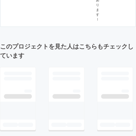
り
ま
す
！
このプロジェクトを見た人はこちらもチェックし
ています