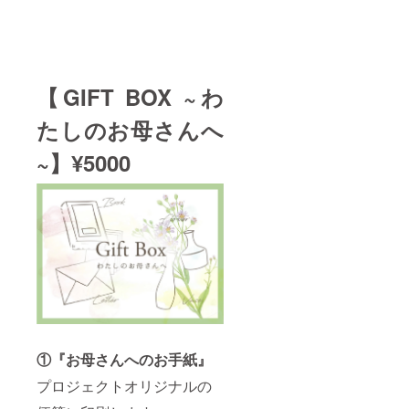
【GIFT BOX ~わ
たしのお母さんへ
~】¥5000
①『お母さんへのお手紙』
プロジェクトオリジナルの