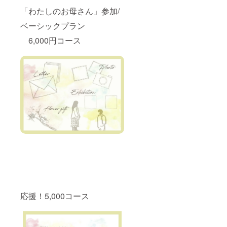
「わたしのお母さん」参加/
ベーシックプラン
6,000円コース
応援！5,000コース