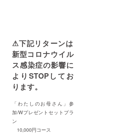
⚠︎下記リターンは
新型コロナウイル
ス感染症の影響に
よりSTOPしてお
ります。
「わたしのお母さん」参
加/Wプレゼントセットプラ
ン
10,000円コース