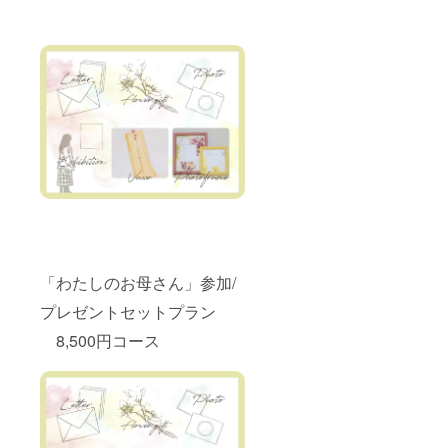
「わたしのお母さん」参加/
プレゼントセットプラン
8,500円コース