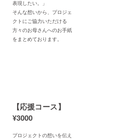
表現したい。」
そんな想いから、プロジェ
クトにご協力いただける
方々のお母さんへのお手紙
をまとめております。
【応援コース】
¥3000
プロジェクトの想いを伝え