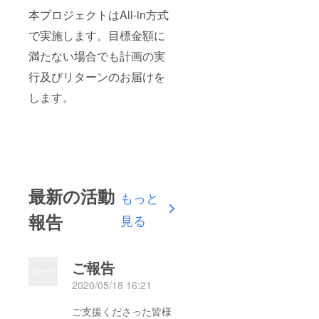
本プロジェクトはAll-in方式
で実施します。目標金額に
満たない場合でも計画の実
行及びリターンのお届けを
します。
最新の活動
もっと
報告
見る
ご報告
2020/05/18 16:21
ご支援くださった皆様