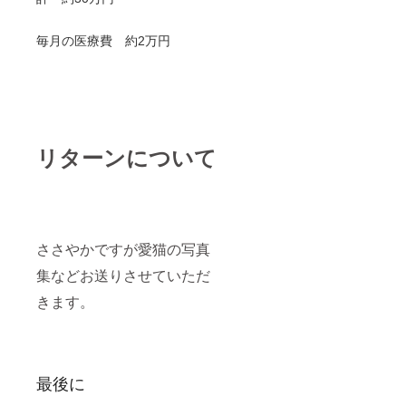
毎月の医療費 約2万円
リターンについて
ささやかですが愛猫の写真
集などお送りさせていただ
きます。
最後に