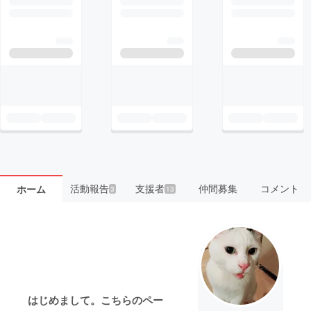
活動報告
支援者
仲間募集
コメント
ホーム
3
13
はじめまして。こちらのペー