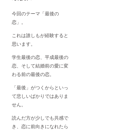
今回のテーマ「最後の
恋」。
これは誰しもが経験すると
思います。
学生最後の恋、平成最後の
恋、そして結婚前の愛に変
わる前の最後の恋。
「最後」がつくからといっ
て悲しいばかりではありま
せん。
読んだ方が少しでも共感で
き、恋に前向きになれたら