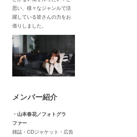
思い、様々なジャンルで活
躍している皆さんの力をお
借りしました。
メンバー紹介
・山本春花／フォトグラ
ファー
雑誌・CDジャケット・広告