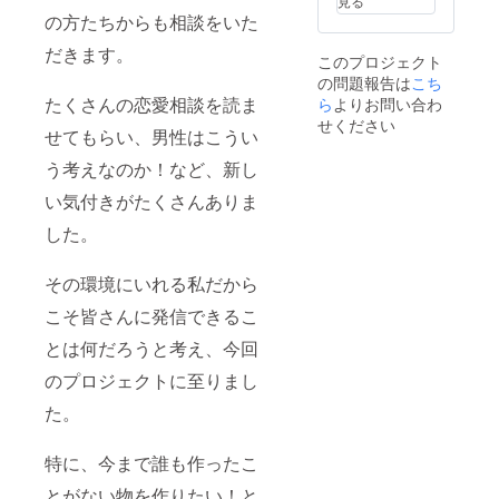
見る
の方たちからも相談をいた
だきます。
このプロジェクト
の問題報告は
こち
たくさんの恋愛相談を読ま
ら
よりお問い合わ
せください
せてもらい、男性はこうい
う考えなのか！など、新し
い気付きがたくさんありま
した。
その環境にいれる私だから
こそ皆さんに発信できるこ
とは何だろうと考え、今回
のプロジェクトに至りまし
た。
特に、今まで誰も作ったこ
とがない物を作りたい！と