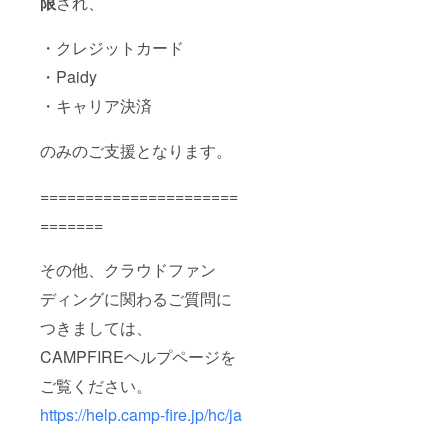
限
され、
・クレジットカード
・Paidy
・キャリア決済
のみのご支援となります。
======================
=======
その他、クラウドファン
ディングに関わるご質問に
つきましては、
CAMPFIREヘルプページを
ご覧ください。
https://help.camp-fire.jp/hc/ja