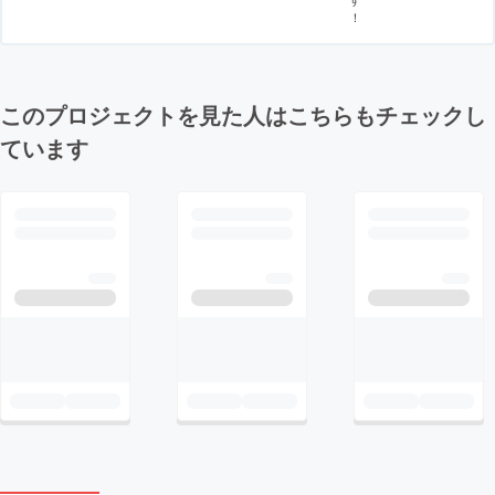
！
このプロジェクトを見た人はこちらもチェックし
ています