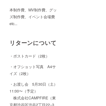
本制作費、MV制作費、グッ
ズ制作費、イベント会場費
etc...
リターンについて
・ポストカード（2枚）
・オフショット写真 A4サ
イズ（2枚）
・お渡し会 5月30日（土）
11:00〜（予定）
株式会社CAMPFIRE（東
京都渋谷区渋谷2丁目22−3