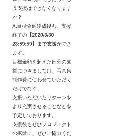
う支援はできなくなります
か？
A.目標金額達成後も、支援
終了の
【2020/3/30
23:59:59】まで支援
ができ
ます。
目標金額を超えた部分の支
援につきましては、写真集
制作費に使わせていただく
だけでなく、
支援いただいたリターンを
より充実させることなどを
予定しております。
支援後もぜひプロジェクト
の拡散に、ぜひご協力くだ