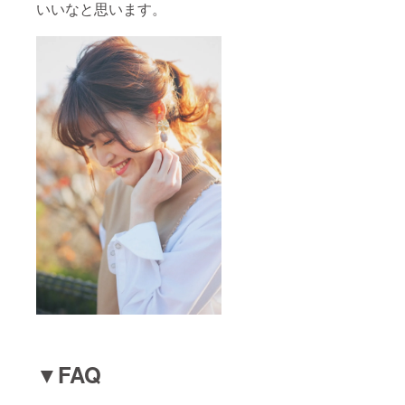
いいなと思います。
▼FAQ