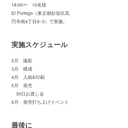
18:00〜 10名様
El Portego（東京都杉並区高
円寺南4丁目9−3）で実施。
実施スケジュール
2月 撮影
3月 構成
4月 入稿&印刷
5月 発売
30日お渡し会
6月 発売打ち上げイベント
最後に