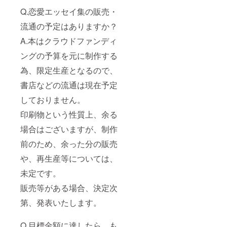
Q.恋愛エッセイ集の販売・
流通の予定はありますか？
A.本はクラウドファンディ
ングの予算を元に制作する
為、限定生産となるので、
書店などの流通は現在予定
しておりません。
印刷物という性質上、余る
場合はございますが、制作
前のため、余った分の販売
や、再生産等については、
未定です。
販売等がある場合、決定次
第、発表いたします。
Q.目標金額に達したら、も