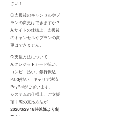
さい！
Q.支援後のキャンセルやプ
ランの変更はできますか？
A.サイトの仕様上、支援後
のキャンセルやプランの変
更はできません。
Q.支援方法について
A.クレジットカード払い、
コンビニ払い、銀行振込、
Paidy払い、キャリア決済、
PayPalがございます。
システムの仕様上、ご支援
頂く際の支払方法が
2020/3/29 18時以降より制