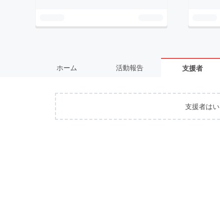
ホーム
活動報告
支援者
支援者はい