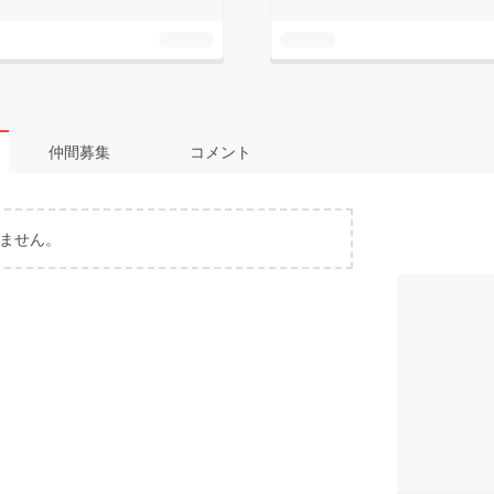
仲間募集
コメント
ません。