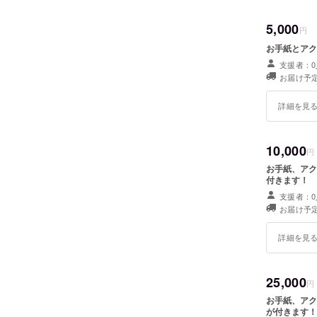
5,000
円
お手紙とアク
支援者：0
お届け予定
詳細を見
10,000
円
お手紙、アク
付きます！
支援者：0
お届け予定
詳細を見
25,000
円
お手紙、アク
が付きます！