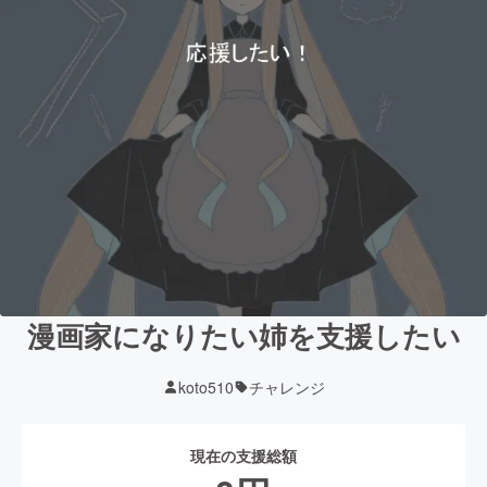
漫画家になりたい姉を支援したい
koto510
チャレンジ
現在の支援総額