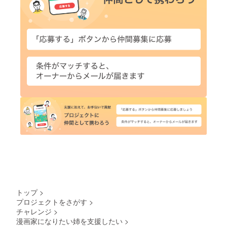
トップ
>
プロジェクトをさがす
>
チャレンジ
>
漫画家になりたい姉を支援したい
>