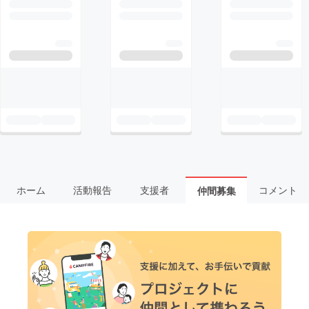
ホーム
活動報告
支援者
コメント
仲間募集