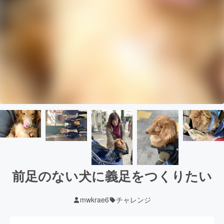
前足のない犬に義足をつくりたい
mwkrae6
チャレンジ