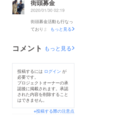
街頭募金
2020/01/30 02:19
街頭募金活動も行なっ
ております
もっと見る
コメント
もっと見る
投稿するには
ログイン
が
必要です。
プロジェクトオーナーの承
認後に掲載されます。承認
された内容を削除すること
はできません。
※投稿する際の注意点