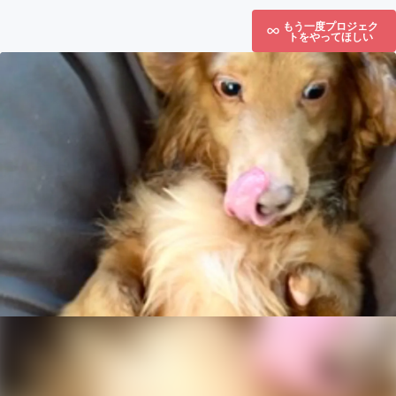
もう一度プロジェク
トをやってほしい