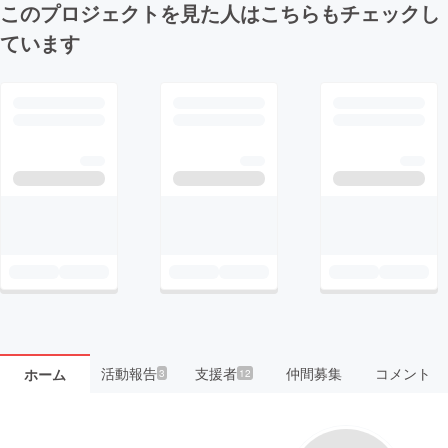
このプロジェクトを見た人はこちらもチェックし
ています
活動報告
支援者
仲間募集
コメント
ホーム
3
12