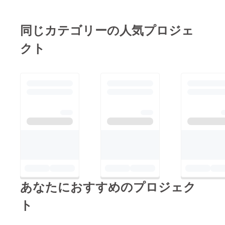
同じカテゴリーの人気プロジェ
クト
あなたにおすすめのプロジェク
ト