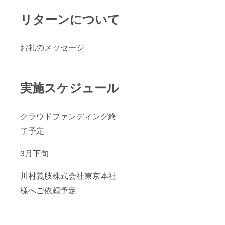
リターンについて
お礼のメッセージ
実施スケジュール
クラウドファンディング終
了予定
3月下旬
川村義肢株式会社東京本社
様へご依頼予定