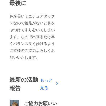
最後に
鼻が長いミニチュアダック
スなので義足がないと鼻を
ぶつけてすりむいてしまい
ます。なので出来るだけ早
くバランス良く歩けるよう
に皆様のご協力よろしくお
願いいたします。
最新の活動
もっと
報告
見る
ご協力お願いい