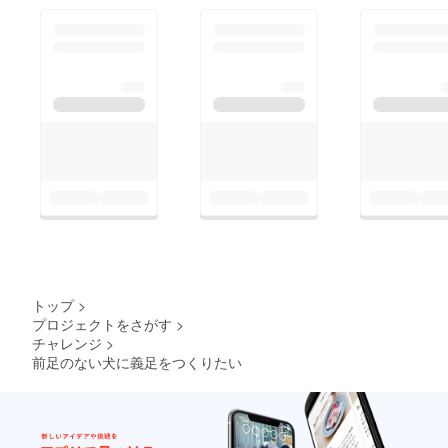
トップ
>
プロジェクトをさがす
>
チャレンジ
>
前足のない犬に義足をつくりたい