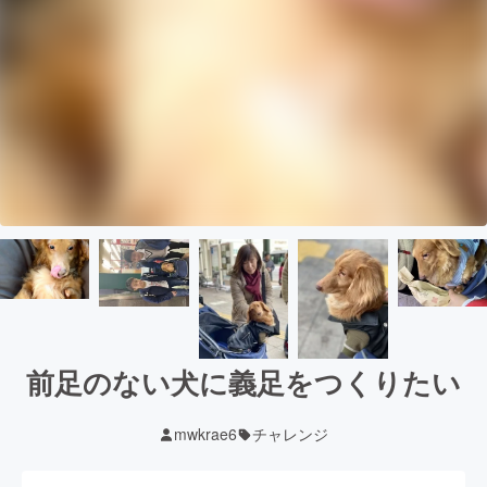
前足のない犬に義足をつくりたい
mwkrae6
チャレンジ