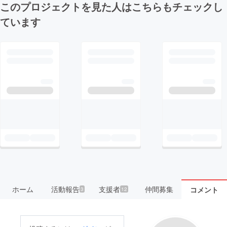
このプロジェクトを見た人はこちらもチェックし
ています
ホーム
活動報告
支援者
仲間募集
コメント
3
12