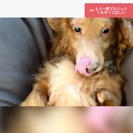
もう一度プロジェク
トをやってほしい