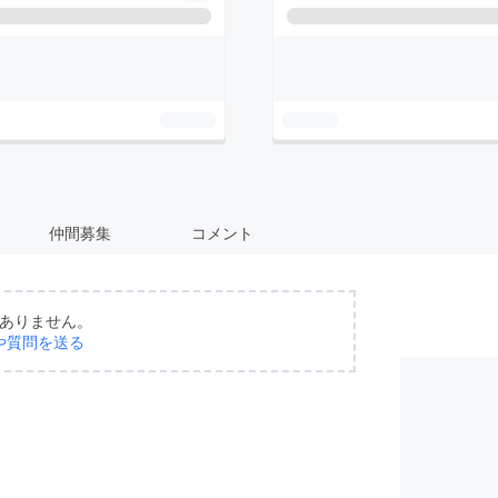
仲間募集
コメント
ありません。
や質問を送る