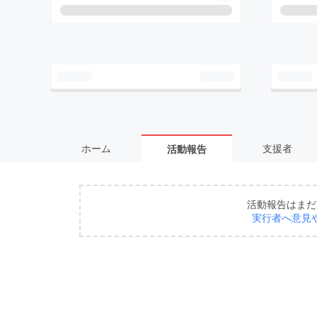
ホーム
支援者
活動報告
活動報告はまだ
実行者へ意見