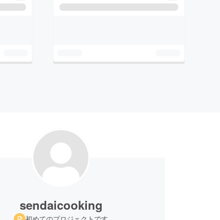
sendaicooking
初めてのプロジェクトです