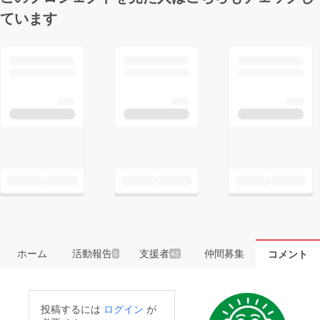
ています
ホーム
活動報告
支援者
仲間募集
コメント
5
42
投稿するには
ログイン
が