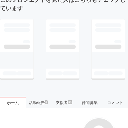
ています
活動報告
支援者
仲間募集
コメント
ホーム
4
50