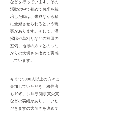
などを行っています。その
活動の中で初めてお米を栽
培した時は、未熟ながら猪
に全滅させられるという現
実があります。そして、溝
掃除や草刈りなどの棚田の
整備、地域の方々とのつな
がりの大切さを改めて実感
しています。
今まで5000人以上の方々に
参加していただき、移住者
も10名、兵庫県知事賞受賞
などの実績があり、「いた
だきますの大切さを改めて