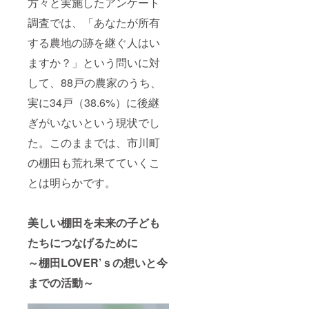
方々と実施したアンケート
調査では、「あなたが所有
する農地の跡を継ぐ人はい
ますか？」という問いに対
して、88戸の農家のうち、
実に34戸（38.6%）に後継
ぎがいないという現状でし
た。このままでは、市川町
の棚田も荒れ果てていくこ
とは明らかです。
美しい棚田を未来の子ども
たちにつなげるために
～棚田LOVER’ｓの想いと今
までの活動～