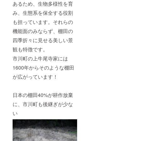
あるため、生物多様性を育
み、生態系を保全する役割
も担っています。それらの
機能面のみならず、棚田の
四季折々に見せる美しい景
観も特徴です。
市川町の上牛尾寺家には
1600年からそのような棚田
が広がっています！
日本の棚田40%が耕作放棄
に、市川町も後継ぎが少な
い