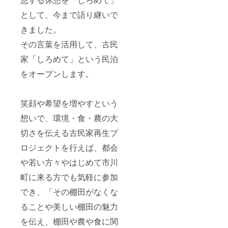
として、今まで語り継いで
きました。
その言葉を活用して、古民
家「しろめて」という民泊
をオープンします。
笑顔や希望を増やすという
想いで、環境・食・農の大
切さを伝える古民家再生プ
ロジェクトを行えば、都会
や若い方々やはじめて市川
町に来る方でも気軽に参加
でき、「その棚田がなくな
ることや美しい棚田の魅力
を伝え、棚田や農や食に関