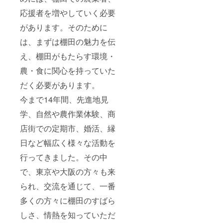
応援者を増やしていく必要
があります。そのために
は、まずは棚田の魅力を伝
え、棚田がもたらす環境・
農・食に関心を持っていた
だく必要があります。
今まで14年間、先進地見
学、自然や農作業体験、商
店街での定期市、婚活、縁
日など幅広く様々な活動を
行ってきました。その中
で、東京や大阪の方々も来
られ、交流を通じて、一番
多くの方々に棚田のすばら
しさ、情熱を知っていただ