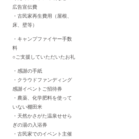
広告宣伝費
・古民家再生費用（屋根、
床、壁等）
・キャンプファイヤー手数
料
○ご支援していただいたお礼
・感謝の手紙
・クラウドファンディング
感謝イベントご招待券
・農薬、化学肥料を使って
いない棚田米
・天然かさがた温泉せせら
ぎの湯の入浴券
・古民家でのイベント主催