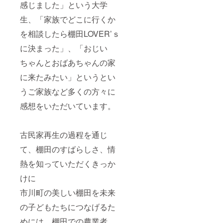
感じました」という大学
生、「家族でどこに行くか
を相談したら棚田LOVER’ｓ
に決まった」、「おじい
ちゃんとおばあちゃんの家
に来たみたい」というとい
うご家族など多くの方々に
感想をいただいています。
古民家再生の過程を通じ
て、棚田のすばらしさ、情
熱を知っていただくきっか
けに
市川町の美しい棚田を未来
の子どもたちにつなげるた
めには、棚田での農業者、