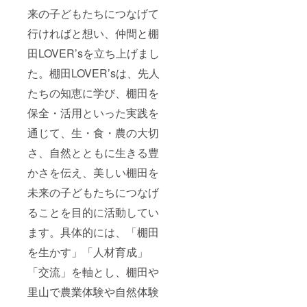
来の子どもたちにつなげて
行ければと想い、仲間と棚
田LOVER’sを立ち上げまし
た。棚田LOVER’sは、先人
たちの知恵に学び、棚田を
保全・活用といった実践を
通じて、生・食・農の大切
さ、自然とともに生きる豊
かさを伝え、美しい棚田を
未来の子どもたちにつなげ
ることを目的に活動してい
ます。具体的には、「棚田
を生かす」「人材育成」
「交流」を軸とし、棚田や
里山で農業体験や自然体験