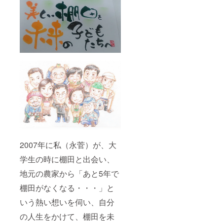
2007年に私（永菅）が、大
学生の時に棚田と出会い、
地元の農家から「あと5年で
棚田がなくなる・・・」と
いう熱い想いを伺い、自分
の人生をかけて、棚田を未