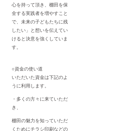
心を持って頂き、棚田を保
全する実践者を増やすこと
で、未来の子どもたちに残
したい」と想いを伝えてい
けると決意を強くしていま
す。
○資金の使い道
いただいた資金は下記のよ
うに利用します。
・多くの方々に来ていただ
き、
棚田の魅力を知っていただ
くためにチラシ印刷などの