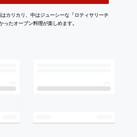
で表面はカリカリ、中はジューシーな「ロティサリーチ
かったオーブン料理が楽しめます。