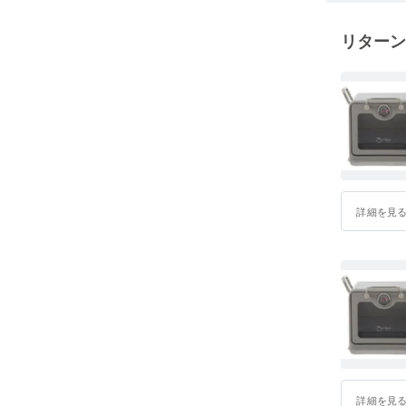
リターン
詳細を見
詳細を見