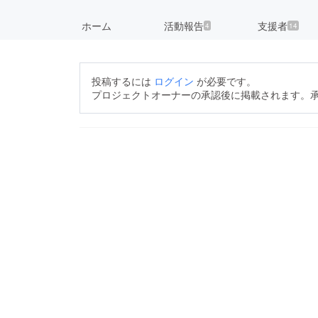
ホーム
活動報告
支援者
4
14
投稿するには
ログイン
が必要です。
プロジェクトオーナーの承認後に掲載されます。