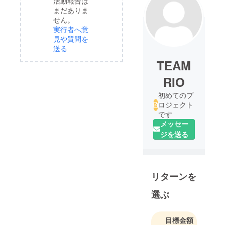
活動報告は
まだありま
せん。
実行者へ意
見や質問を
送る
TEAM
RIO
初めてのプ
ロジェクト
です
メッセー
ジを送る
リターンを
選ぶ
目標金額