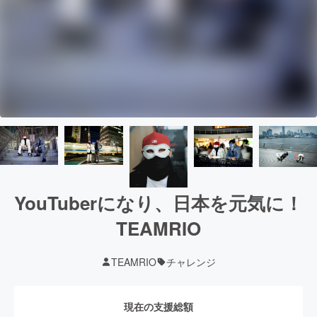
YouTuberになり、日本を元気に！
TEAMRIO
TEAMRIO
チャレンジ
現在の支援総額