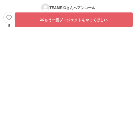
TEAMRIO
さんへアンコール
もう一度プロジェクトをやってほしい
5