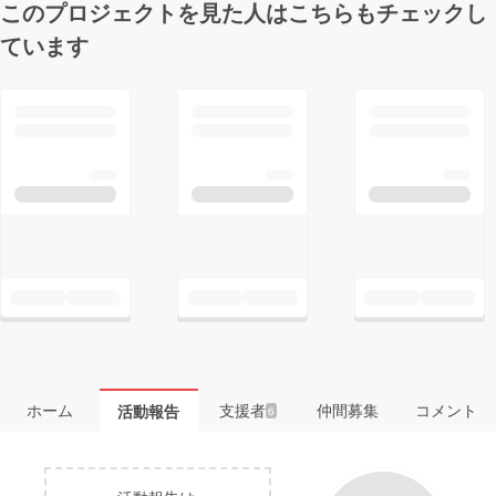
このプロジェクトを見た人はこちらもチェックし
ています
ホーム
支援者
仲間募集
コメント
活動報告
6