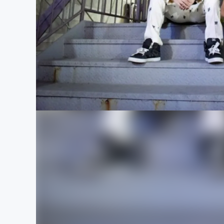
まちづくり・地域活性化