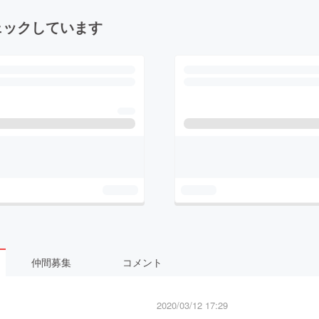
ェックしています
仲間募集
コメント
2020/03/12 17:29