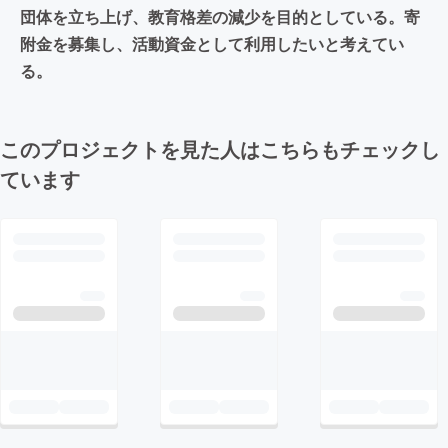
団体を立ち上げ、教育格差の減少を目的としている。寄
附金を募集し、活動資金として利用したいと考えてい
る。
このプロジェクトを見た人はこちらもチェックし
ています