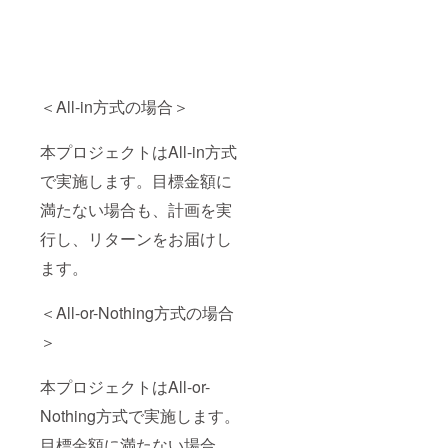
＜All-in方式の場合＞
本プロジェクトはAll-in方式
で実施します。目標金額に
満たない場合も、計画を実
行し、リターンをお届けし
ます。
＜All-or-Nothing方式の場合
＞
本プロジェクトはAll-or-
Nothing方式で実施します。
目標金額に満たない場合、