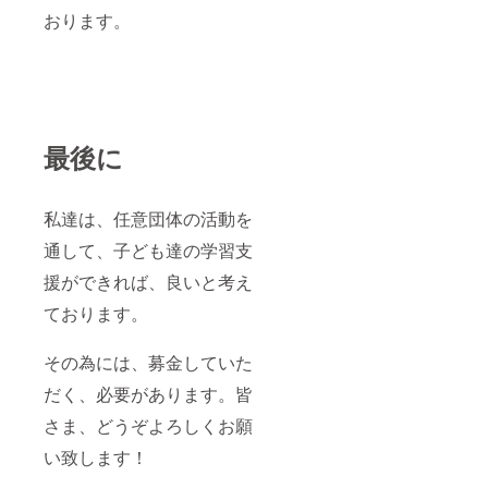
おります。
最後に
私達は、任意団体の活動を
通して、子ども達の学習支
援ができれば、良いと考え
ております。
その為には、募金していた
だく、必要があります。皆
さま、どうぞよろしくお願
い致します！