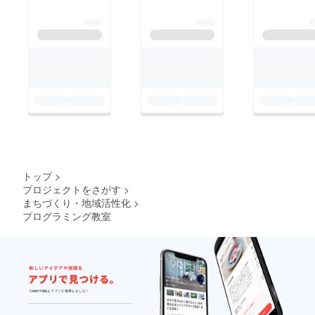
トップ
>
プロジェクトをさがす
>
まちづくり・地域活性化
>
プログラミング教室