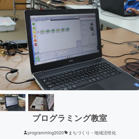
プログラミング教室
programming2020
まちづくり・地域活性化