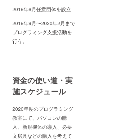
2019年6月任意団体を設立
2019年9月〜2020年2月まで
プログラミング支援活動を
行う。
資金の使い道・実
施スケジュール
2020年度のプログラミング
教室にて、パソコンの購
入、新規機体の導入、必要
文房具などの購入を考えて