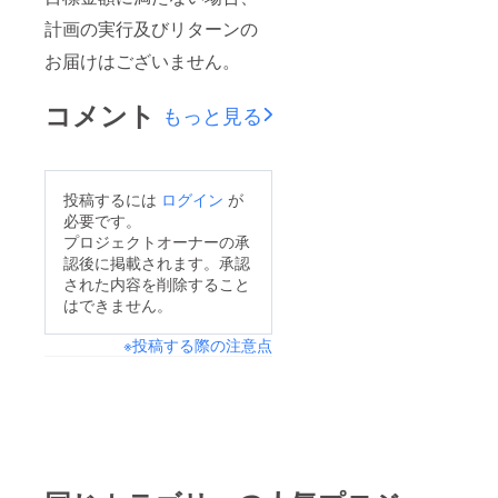
計画の実行及びリターンの
お届けはございません。
コメント
もっと見る
投稿するには
ログイン
が
必要です。
プロジェクトオーナーの承
認後に掲載されます。承認
された内容を削除すること
はできません。
※投稿する際の注意点