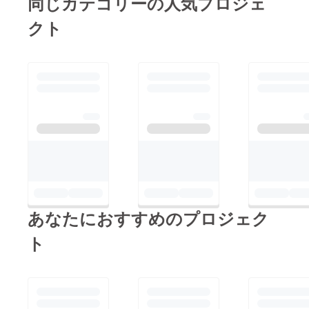
同じカテゴリーの人気プロジェ
クト
あなたにおすすめのプロジェク
ト