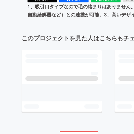
1、吸引口タイプなので毛の絡まりはありません。
自動給餌器など）との連携が可能。3、高いデザイ
このプロジェクトを見た人はこちらもチ