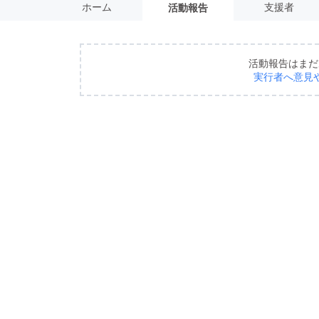
ホーム
支援者
活動報告
活動報告はまだ
実行者へ意見