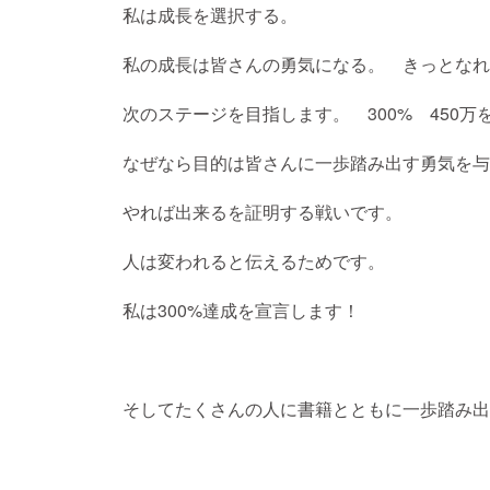
私は成長を選択する。
私の成長は皆さんの勇気になる。 きっとなれ
次のステージを目指します。 300% 450万
なぜなら目的は皆さんに一歩踏み出す勇気を与
やれば出来るを証明する戦いです。
人は変われると伝えるためです。
私は300%達成を宣言します！
そしてたくさんの人に書籍とともに一歩踏み出