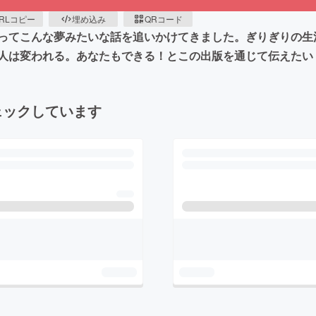
RLコピー
埋め込み
QRコード
ってこんな夢みたいな話を追いかけてきました。ぎりぎりの生
人は変われる。あなたもできる！とこの出版を通じて伝えたい
ェックしています