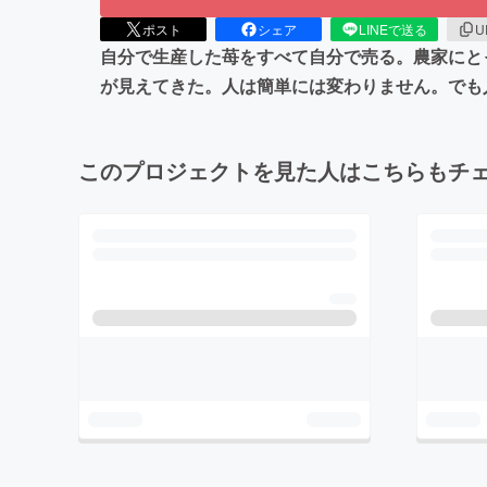
ポスト
シェア
LINEで送る
U
自分で生産した苺をすべて自分で売る。農家にと
が見えてきた。人は簡単には変わりません。でも
このプロジェクトを見た人はこちらもチ