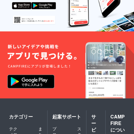
カテゴリー
起案サポート
サ
CAMP
ー
FIRE
テク
ま
プ
ス
ビ
につい