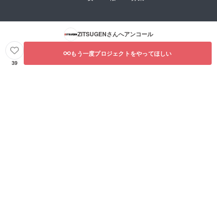
ZITSUGEN
さんへアンコール
もう一度プロジェクトをやってほしい
39