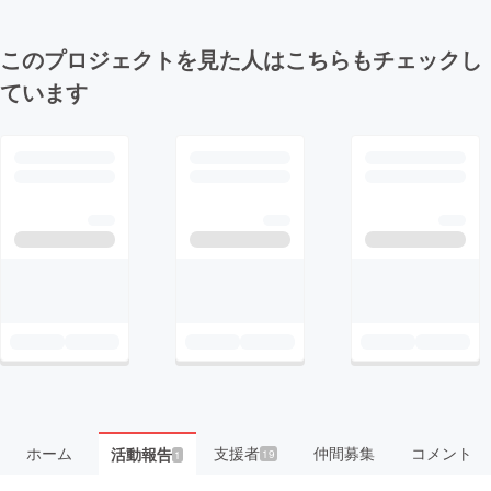
このプロジェクトを見た人はこちらもチェックし
ています
ホーム
支援者
仲間募集
コメント
活動報告
19
1