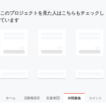
このプロジェクトを見た人はこちらもチェックし
ています
ホーム
活動報告
支援者
コメント
仲間募集
1
19